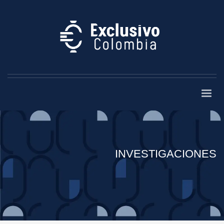
INVESTIGACIONES