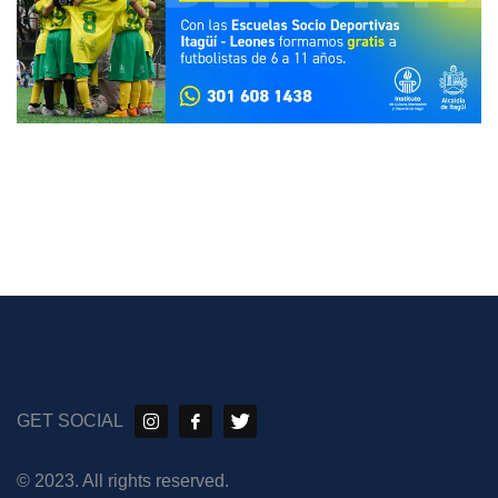
GET SOCIAL
© 2023. All rights reserved.