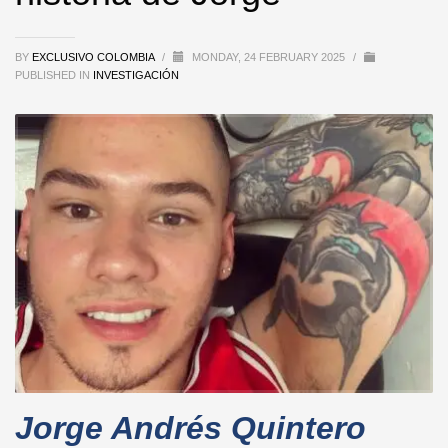
BY
EXCLUSIVO COLOMBIA
/
MONDAY, 24 FEBRUARY 2025
/
PUBLISHED IN
INVESTIGACIÓN
Jorge Andrés Quintero