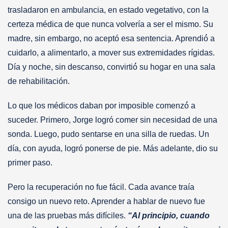
trasladaron en ambulancia, en estado vegetativo, con la
certeza médica de que nunca volvería a ser el mismo. Su
madre, sin embargo, no aceptó esa sentencia. Aprendió́ a
cuidarlo, a alimentarlo, a mover sus extremidades rígidas.
Día y noche, sin descanso, convirtió́ su hogar en una sala
de rehabilitación.
Lo que los médicos daban por imposible comenzó́ a
suceder. Primero, Jorge logró comer sin necesidad de una
sonda. Luego, pudo sentarse en una silla de ruedas. Un
día, con ayuda, logró ponerse de pie. Más adelante, dio su
primer paso.
Pero la recuperación no fue fácil. Cada avance traía
consigo un nuevo reto. Aprender a hablar de nuevo fue
una de las pruebas más difíciles.
“Al principio, cuando