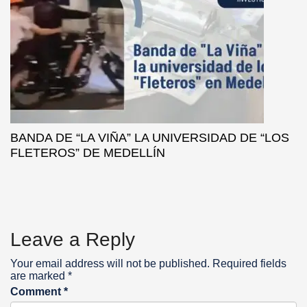
BANDA DE “LA VIÑA” LA UNIVERSIDAD DE “LOS
FLETEROS” DE MEDELLÍN
Leave a Reply
Your email address will not be published.
Required fields
are marked
*
Comment
*