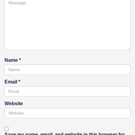
Name
*
Email
*
Website
Save my name, email, and website in this browser for