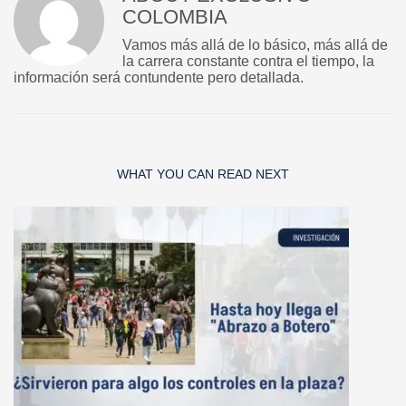
COLOMBIA
Vamos más allá de lo básico, más allá de
la carrera constante contra el tiempo, la
información será contundente pero detallada.
WHAT YOU CAN READ NEXT