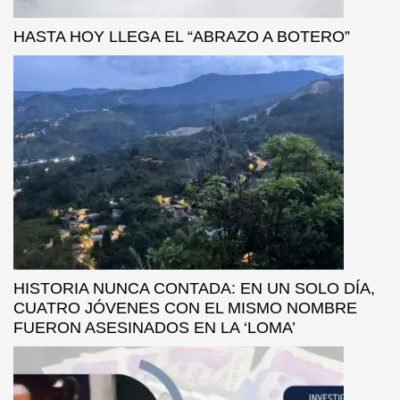
HASTA HOY LLEGA EL “ABRAZO A BOTERO”
HISTORIA NUNCA CONTADA: EN UN SOLO DÍA,
CUATRO JÓVENES CON EL MISMO NOMBRE
FUERON ASESINADOS EN LA ‘LOMA’