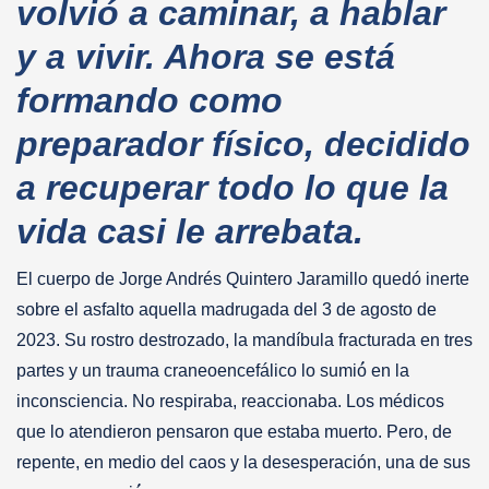
volvió a caminar, a hablar
y a vivir. Ahora se está
formando como
preparador físico, decidido
a recuperar todo lo que la
vida casi le arrebata.
El cuerpo de Jorge Andrés Quintero Jaramillo quedó inerte
sobre el asfalto aquella madrugada del 3 de agosto de
2023. Su rostro destrozado, la mandíbula fracturada en tres
partes y un trauma craneoencefálico lo sumió́ en la
inconsciencia. No respiraba, reaccionaba. Los médicos
que lo atendieron pensaron que estaba muerto. Pero, de
repente, en medio del caos y la desesperación, una de sus