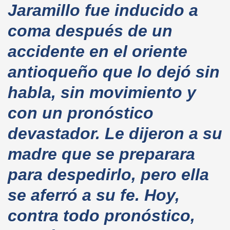
Jaramillo fue inducido a
coma después de un
accidente en el oriente
antioqueño que lo dejó sin
habla, sin movimiento y
con un pronóstico
devastador. Le dijeron a su
madre que se preparara
para despedirlo, pero ella
se aferró a su fe. Hoy,
contra todo pronóstico,