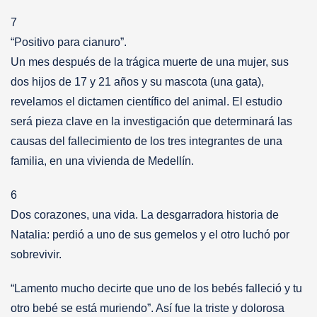
7
“Positivo para cianuro”.
Un mes después de la trágica muerte de una mujer, sus
dos hijos de 17 y 21 años y su mascota (una gata),
revelamos el dictamen científico del animal. El estudio
será pieza clave en la investigación que determinará las
causas del fallecimiento de los tres integrantes de una
familia, en una vivienda de Medellín.
6
Dos corazones, una vida. La desgarradora historia de
Natalia: perdió a uno de sus gemelos y el otro luchó por
sobrevivir.
“Lamento mucho decirte que uno de los bebés falleció y tu
otro bebé se está muriendo”. Así fue la triste y dolorosa