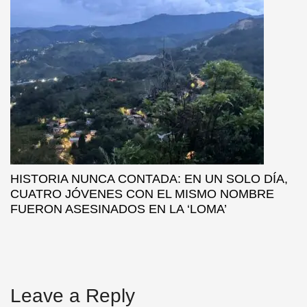
HISTORIA NUNCA CONTADA: EN UN SOLO DÍA,
CUATRO JÓVENES CON EL MISMO NOMBRE
FUERON ASESINADOS EN LA ‘LOMA’
Leave a Reply