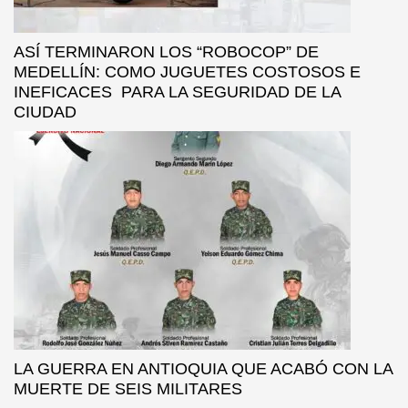
ASÍ TERMINARON LOS “ROBOCOP” DE
MEDELLÍN: COMO JUGUETES COSTOSOS E
INEFICACES PARA LA SEGURIDAD DE LA
CIUDAD
LA GUERRA EN ANTIOQUIA QUE ACABÓ CON LA
MUERTE DE SEIS MILITARES