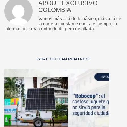
ABOUT
EXCLUSIVO
COLOMBIA
Vamos más allá de lo básico, más allá de
la carrera constante contra el tiempo, la
información será contundente pero detallada.
WHAT YOU CAN READ NEXT