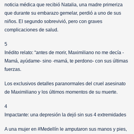
noticia médica que recibió Natalia, una madre primeriza
que durante su embarazo gemelar, perdió a uno de sus
niños. El segundo sobrevivió, pero con graves
complicaciones de salud.
5
Inédito relato: “antes de morir, Maximiliano no me decía -
Mamá, ayúdame- sino -mamá, te perdono- con sus últimas
fuerzas.
Los exclusivos detalles paranormales del cruel asesinato
de Maximiliano y los últimos momentos de su muerte.
4
Impactante: una depresión la dejó sin sus 4 extremidades
A una mujer en #Medellín le amputaron sus manos y pies,