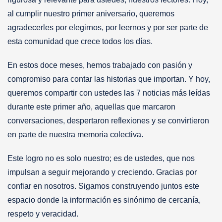
al cumplir nuestro primer aniversario, queremos
agradecerles por elegirnos, por leernos y por ser parte de
esta comunidad que crece todos los días.
En estos doce meses, hemos trabajado con pasión y
compromiso para contar las historias que importan. Y hoy,
queremos compartir con ustedes las 7 noticias más leídas
durante este primer año, aquellas que marcaron
conversaciones, despertaron reflexiones y se convirtieron
en parte de nuestra memoria colectiva.
Este logro no es solo nuestro; es de ustedes, que nos
impulsan a seguir mejorando y creciendo. Gracias por
confiar en nosotros. Sigamos construyendo juntos este
espacio donde la información es sinónimo de cercanía,
respeto y veracidad.