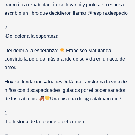
traumática rehabilitación, se levantó y junto a su esposa
escribió un libro que decidieron llamar @respira.despacio
2.
-Del dolor a la esperanza
Del dolor a la esperanza:
Francisco Marulanda
convirtió la pérdida más grande de su vida en un acto de
amor.
Hoy, su fundación #JuanesDelAlma transforma la vida de
niños con discapacidades, guiados por el poder sanador
de los caballos.
Una historia de: @catalinamarin7
1
-La historia de la reportera del crimen