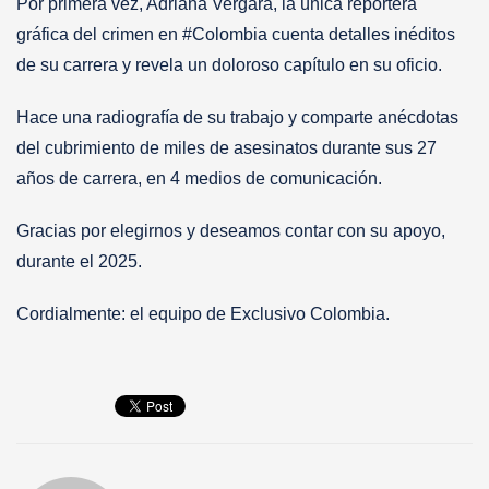
Por primera vez, Adriana Vergara, la única reportera
gráfica del crimen en #Colombia cuenta detalles inéditos
de su carrera y revela un doloroso capítulo en su oficio.
Hace una radiografía de su trabajo y comparte anécdotas
del cubrimiento de miles de asesinatos durante sus 27
años de carrera, en 4 medios de comunicación.
Gracias por elegirnos y deseamos contar con su apoyo,
durante el 2025.
Cordialmente: el equipo de Exclusivo Colombia.