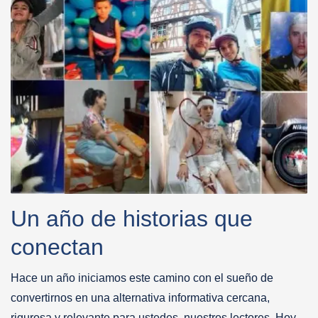
Un año de historias que
conectan
Hace un año iniciamos este camino con el sueño de
convertirnos en una alternativa informativa cercana,
rigurosa y relevante para ustedes, nuestros lectores. Hoy,