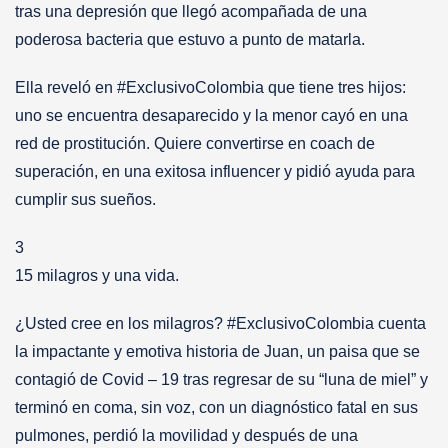
tras una depresión que llegó acompañada de una
poderosa bacteria que estuvo a punto de matarla.
Ella reveló en #ExclusivoColombia que tiene tres hijos:
uno se encuentra desaparecido y la menor cayó en una
red de prostitución. Quiere convertirse en coach de
superación, en una exitosa influencer y pidió ayuda para
cumplir sus sueños.
3
15 milagros y una vida.
¿Usted cree en los milagros? #ExclusivoColombia cuenta
la impactante y emotiva historia de Juan, un paisa que se
contagió de Covid – 19 tras regresar de su “luna de miel” y
terminó en coma, sin voz, con un diagnóstico fatal en sus
pulmones, perdió la movilidad y después de una