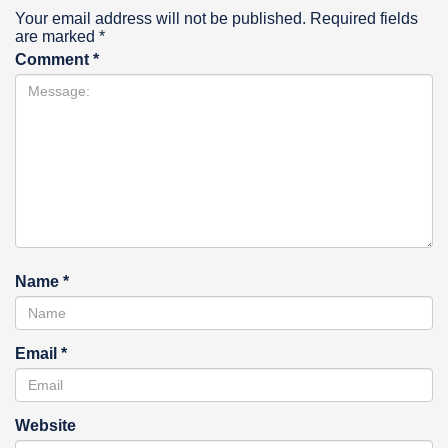
Your email address will not be published.
Required fields
are marked
*
Comment
*
Name
*
Email
*
Website