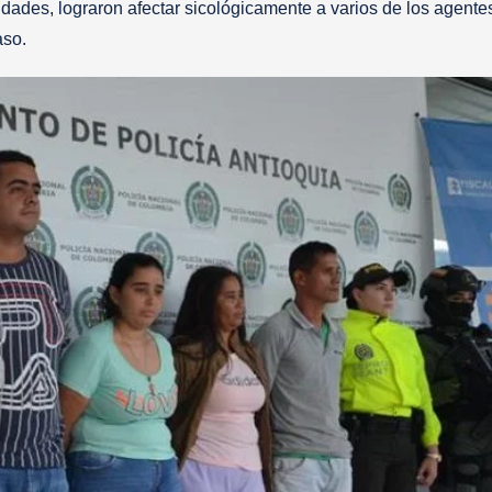
idades, lograron afectar sicológicamente a varios de los agente
caso.