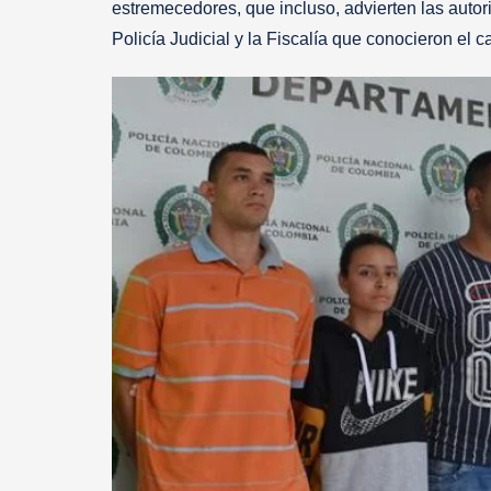
estremecedores, que incluso, advierten las autor
Policía Judicial y la Fiscalía que conocieron el 