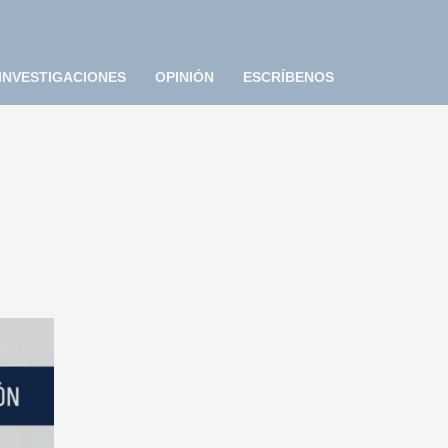
INVESTIGACIONES
OPINIÓN
ESCRÍBENOS