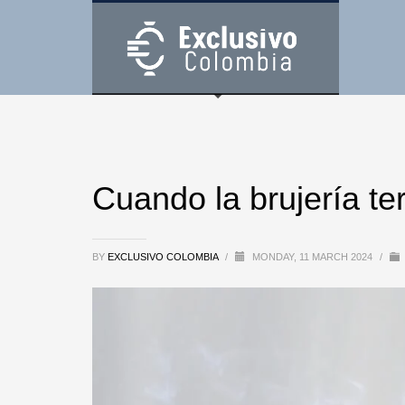
Cuando la brujería te
BY
EXCLUSIVO COLOMBIA
/
MONDAY, 11 MARCH 2024
/