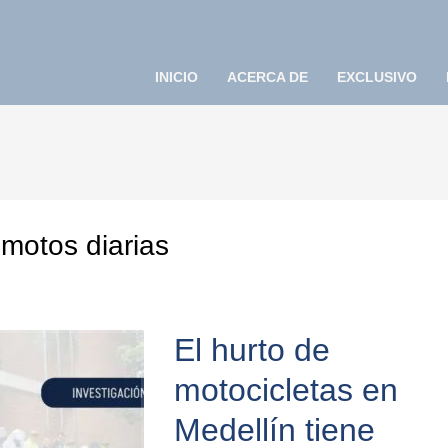
INICIO
ACERCA DE
EXCLUSIVO
motos diarias
El hurto de
motocicletas en
Medellín tiene