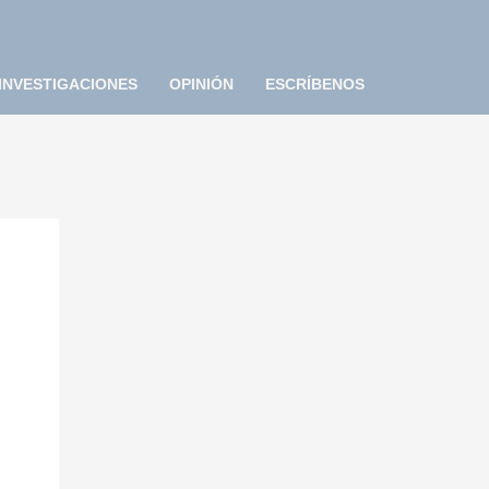
INVESTIGACIONES
OPINIÓN
ESCRÍBENOS