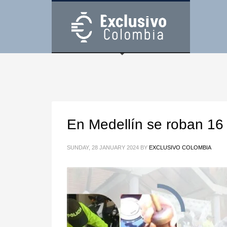
En Medellín se roban 16 
SUNDAY, 28 JANUARY 2024
BY
EXCLUSIVO COLOMBIA