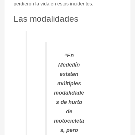
perdieron la vida en estos incidentes.
Las modalidades
“En
Medellín
existen
múltiples
modalidade
s de hurto
de
motocicleta
s, pero