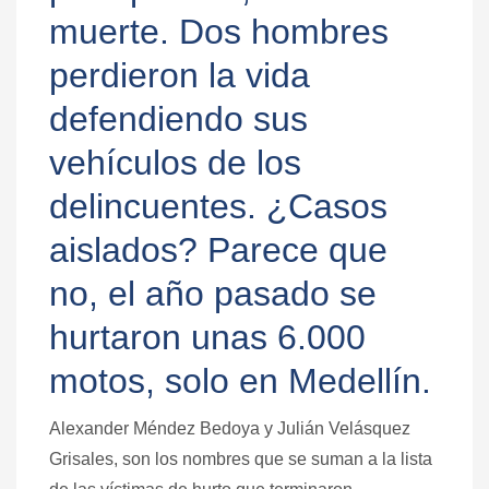
muerte. Dos hombres
perdieron la vida
defendiendo sus
vehículos de los
delincuentes. ¿Casos
aislados? Parece que
no, el año pasado se
hurtaron unas 6.000
motos, solo en Medellín.
Alexander Méndez Bedoya y Julián Velásquez
Grisales, son los nombres que se suman a la lista