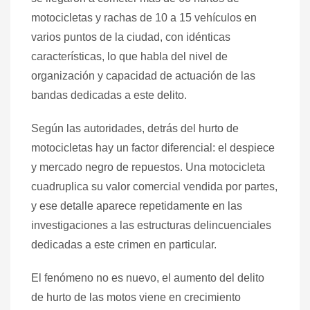
motocicletas y rachas de 10 a 15 vehículos en
varios puntos de la ciudad, con idénticas
características, lo que habla del nivel de
organización y capacidad de actuación de las
bandas dedicadas a este delito.
Según las autoridades, detrás del hurto de
motocicletas hay un factor diferencial: el despiece
y mercado negro de repuestos. Una motocicleta
cuadruplica su valor comercial vendida por partes,
y ese detalle aparece repetidamente en las
investigaciones a las estructuras delincuenciales
dedicadas a este crimen en particular.
El fenómeno no es nuevo, el aumento del delito
de hurto de las motos viene en crecimiento