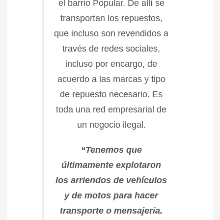
el barrio Popular. De allí se
transportan los repuestos,
que incluso son revendidos a
través de redes sociales,
incluso por encargo, de
acuerdo a las marcas y tipo
de repuesto necesario. Es
toda una red empresarial de
un negocio ilegal.
“Tenemos que
últimamente explotaron
los arriendos de vehículos
y de motos para hacer
transporte o mensajería.