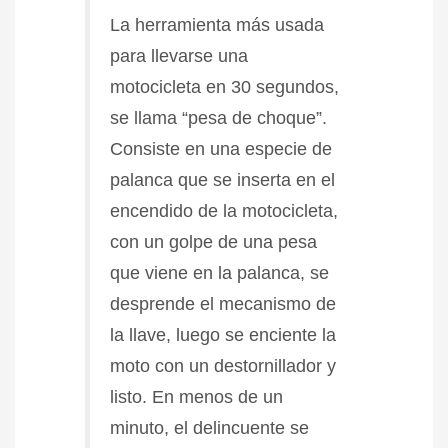
La herramienta más usada
para llevarse una
motocicleta en 30 segundos,
se llama “pesa de choque”.
Consiste en una especie de
palanca que se inserta en el
encendido de la motocicleta,
con un golpe de una pesa
que viene en la palanca, se
desprende el mecanismo de
la llave, luego se enciente la
moto con un destornillador y
listo. En menos de un
minuto, el delincuente se