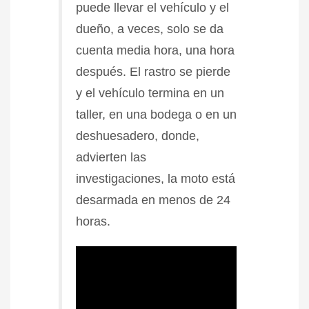
puede llevar el vehículo y el
dueño, a veces, solo se da
cuenta media hora, una hora
después. El rastro se pierde
y el vehículo termina en un
taller, en una bodega o en un
deshuesadero, donde,
advierten las
investigaciones, la moto está
desarmada en menos de 24
horas.