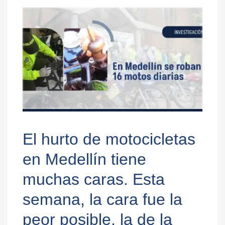
El hurto de motocicletas
en Medellín tiene
muchas caras. Esta
semana, la cara fue la
peor posible, la de la