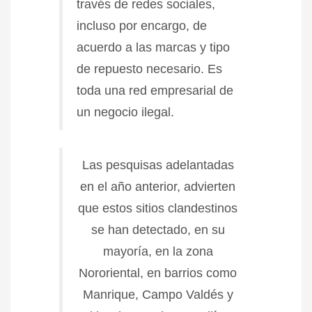
través de redes sociales,
incluso por encargo, de
acuerdo a las marcas y tipo
de repuesto necesario. Es
toda una red empresarial de
un negocio ilegal.
Las pesquisas adelantadas
en el año anterior, advierten
que estos sitios clandestinos
se han detectado, en su
mayoría, en la zona
Nororiental, en barrios como
Manrique, Campo Valdés y