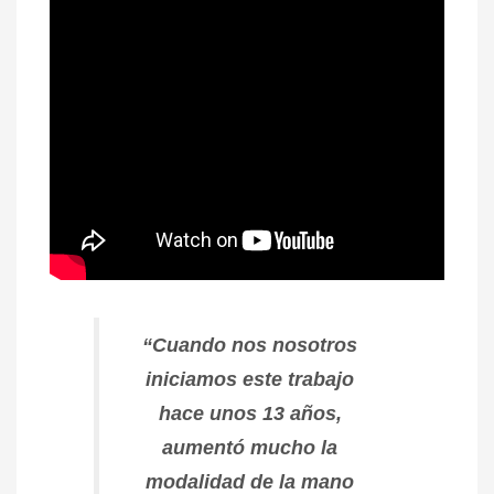
“Cuando nos nosotros
iniciamos este trabajo
hace unos 13 años,
aumentó mucho la
modalidad de la mano