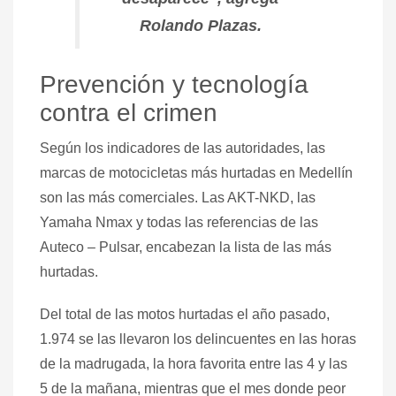
Rolando Plazas.
Prevención y tecnología
contra el crimen
Según los indicadores de las autoridades, las
marcas de motocicletas más hurtadas en Medellín
son las más comerciales. Las AKT-NKD, las
Yamaha Nmax y todas las referencias de las
Auteco – Pulsar, encabezan la lista de las más
hurtadas.
Del total de las motos hurtadas el año pasado,
1.974 se las llevaron los delincuentes en las horas
de la madrugada, la hora favorita entre las 4 y las
5 de la mañana, mientras que el mes donde peor