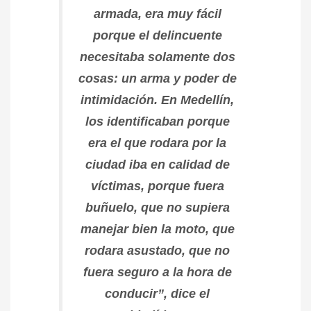
armada, era muy fácil
porque el delincuente
necesitaba solamente dos
cosas: un arma y poder de
intimidación. En Medellín,
los identificaban porque
era el que rodara por la
ciudad iba en calidad de
víctimas, porque fuera
buñuelo, que no supiera
manejar bien la moto, que
rodara asustado, que no
fuera seguro a la hora de
conducir”, dice el