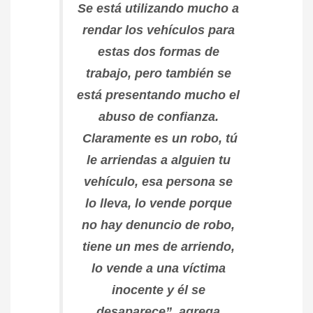
Se está utilizando mucho a
rendar los vehículos para
estas dos formas de
trabajo, pero también se
está presentando mucho el
abuso de confianza.
Claramente es un robo, tú
le arriendas a alguien tu
vehículo, esa persona se
lo lleva, lo vende porque
no hay denuncio de robo,
tiene un mes de arriendo,
lo vende a una víctima
inocente y él se
desaparece”, agrega