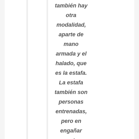
también hay
otra
modalidad,
aparte de
mano
armada y el
halado, que
es la estafa.
La estafa
también son
personas
entrenadas,
pero en
engañar