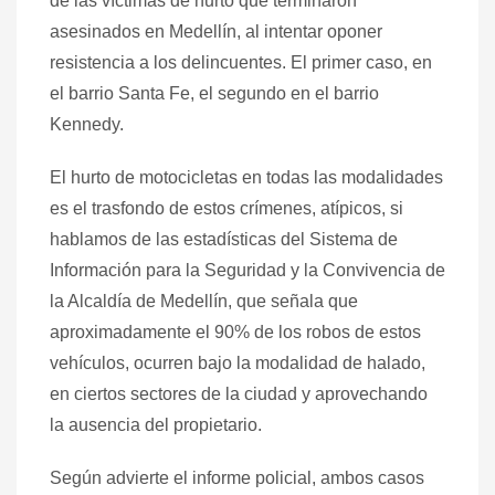
de las víctimas de hurto que terminaron
asesinados en Medellín, al intentar oponer
resistencia a los delincuentes. El primer caso, en
el barrio Santa Fe, el segundo en el barrio
Kennedy.
El hurto de motocicletas en todas las modalidades
es el trasfondo de estos crímenes, atípicos, si
hablamos de las estadísticas del Sistema de
Información para la Seguridad y la Convivencia de
la Alcaldía de Medellín, que señala que
aproximadamente el 90% de los robos de estos
vehículos, ocurren bajo la modalidad de halado,
en ciertos sectores de la ciudad y aprovechando
la ausencia del propietario.
Según advierte el informe policial, ambos casos