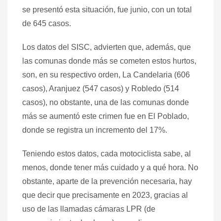
se presentó esta situación, fue junio, con un total
de 645 casos.
Los datos del SISC, advierten que, además, que
las comunas donde más se cometen estos hurtos,
son, en su respectivo orden, La Candelaria (606
casos), Aranjuez (547 casos) y Robledo (514
casos), no obstante, una de las comunas donde
más se aumentó este crimen fue en El Poblado,
donde se registra un incremento del 17%.
Teniendo estos datos, cada motociclista sabe, al
menos, donde tener más cuidado y a qué hora. No
obstante, aparte de la prevención necesaria, hay
que decir que precisamente en 2023, gracias al
uso de las llamadas cámaras LPR (de