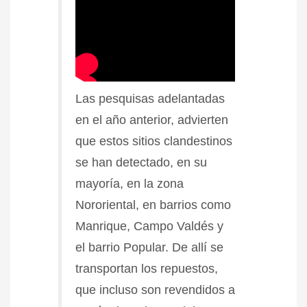
Las pesquisas adelantadas
en el año anterior, advierten
que estos sitios clandestinos
se han detectado, en su
mayoría, en la zona
Nororiental, en barrios como
Manrique, Campo Valdés y
el barrio Popular. De allí se
transportan los repuestos,
que incluso son revendidos a