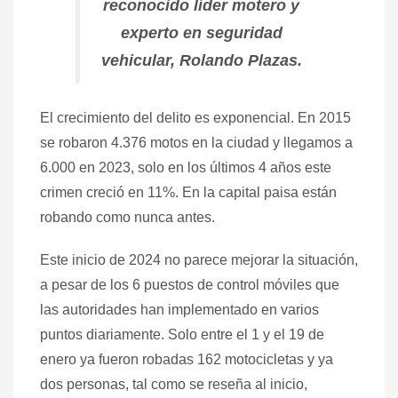
reconocido líder motero y
experto en seguridad
vehicular, Rolando Plazas.
El crecimiento del delito es exponencial. En 2015
se robaron 4.376 motos en la ciudad y llegamos a
6.000 en 2023, solo en los últimos 4 años este
crimen creció en 11%. En la capital paisa están
robando como nunca antes.
Este inicio de 2024 no parece mejorar la situación,
a pesar de los 6 puestos de control móviles que
las autoridades han implementado en varios
puntos diariamente. Solo entre el 1 y el 19 de
enero ya fueron robadas 162 motocicletas y ya
dos personas, tal como se reseña al inicio,