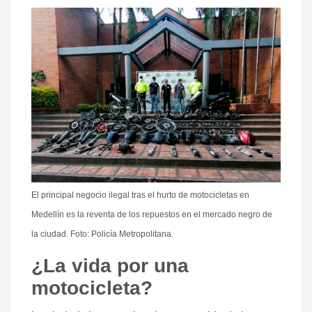
El principal negocio ilegal tras el hurto de motocicletas en
Medellín es la reventa de los repuestos en el mercado negro de
la ciudad. Foto: Policía Metropolitana.
¿La vida por una
motocicleta?