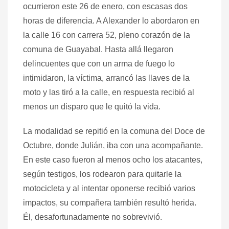
ocurrieron este 26 de enero, con escasas dos
horas de diferencia. A Alexander lo abordaron en
la calle 16 con carrera 52, pleno corazón de la
comuna de Guayabal. Hasta allá llegaron
delincuentes que con un arma de fuego lo
intimidaron, la víctima, arrancó las llaves de la
moto y las tiró a la calle, en respuesta recibió al
menos un disparo que le quitó la vida.
La modalidad se repitió en la comuna del Doce de
Octubre, donde Julián, iba con una acompañante.
En este caso fueron al menos ocho los atacantes,
según testigos, los rodearon para quitarle la
motocicleta y al intentar oponerse recibió varios
impactos, su compañera también resultó herida.
Él, desafortunadamente no sobrevivió.