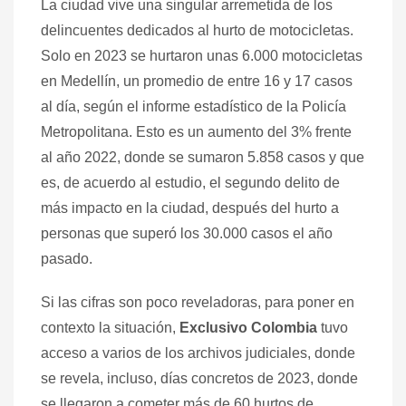
La ciudad vive una singular arremetida de los
delincuentes dedicados al hurto de motocicletas.
Solo en 2023 se hurtaron unas 6.000 motocicletas
en Medellín, un promedio de entre 16 y 17 casos
al día, según el informe estadístico de la Policía
Metropolitana. Esto es un aumento del 3% frente
al año 2022, donde se sumaron 5.858 casos y que
es, de acuerdo al estudio, el segundo delito de
más impacto en la ciudad, después del hurto a
personas que superó los 30.000 casos el año
pasado.
Si las cifras son poco reveladoras, para poner en
contexto la situación,
Exclusivo Colombia
tuvo
acceso a varios de los archivos judiciales, donde
se revela, incluso, días concretos de 2023, donde
se llegaron a cometer más de 60 hurtos de