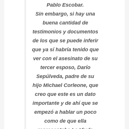
Pablo Escobar.
Sin embargo, si hay una
buena cantidad de
testimonios y documentos
de los que se puede inferir
que ya sí habría tenido que
ver con el asesinato de su
tercer esposo, Darío
Sepúlveda, padre de su
hijo Michael Corleone, que
creo que este es un dato
importante y de ahí que se
empezó a hablar un poco
como de que ella