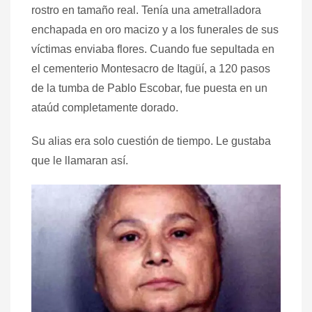
rostro en tamaño real. Tenía una ametralladora
enchapada en oro macizo y a los funerales de sus
víctimas enviaba flores. Cuando fue sepultada en
el cementerio Montesacro de Itagüí, a 120 pasos
de la tumba de Pablo Escobar, fue puesta en un
ataúd completamente dorado.
Su alias era solo cuestión de tiempo. Le gustaba
que le llamaran así.