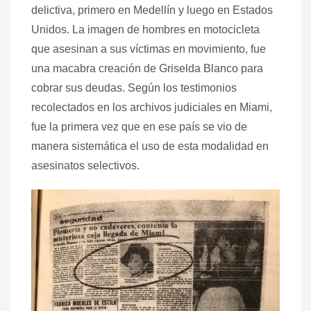
delictiva, primero en Medellín y luego en Estados
Unidos. La imagen de hombres en motocicleta
que asesinan a sus víctimas en movimiento, fue
una macabra creación de Griselda Blanco para
cobrar sus deudas. Según los testimonios
recolectados en los archivos judiciales en Miami,
fue la primera vez que en ese país se vio de
manera sistemática el uso de esta modalidad en
asesinatos selectivos.