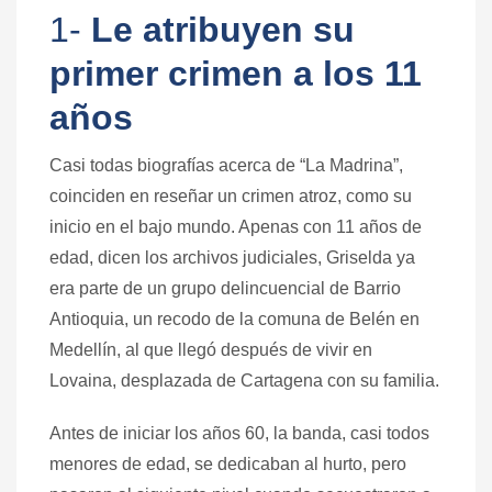
1-
Le atribuyen su
primer crimen a los 11
años
Casi todas biografías acerca de “La Madrina”,
coinciden en reseñar un crimen atroz, como su
inicio en el bajo mundo. Apenas con 11 años de
edad, dicen los archivos judiciales, Griselda ya
era parte de un grupo delincuencial de Barrio
Antioquia, un recodo de la comuna de Belén en
Medellín, al que llegó después de vivir en
Lovaina, desplazada de Cartagena con su familia.
Antes de iniciar los años 60, la banda, casi todos
menores de edad, se dedicaban al hurto, pero