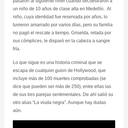
pasaron al siguiente nivel cuando secuestraron a
un niño de 10 años de clase alta en Medellín. Al
niño, cuya identidad fue reservada por años, lo
tuvieron amarrado por varios días, pero su familia
no pagó el rescate a tiempo. Griselda, retada por
sus cómplices, le disparó en la cabeza a sangre
fría.
Lo que sigue es una historia criminal que se
escapa de cualquier guion de Hollywood, que
incluye más de 100 muertes comprobadas (se
dice que pueden ser más de 250), entre ellas las
de sus tres parejas sentimentales. De ahí salió su
otro alias “La viuda negra”. Aunque hay dudas
aún.