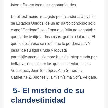
fotografías en todas las oportunidades.
En el testimonio, recogido por la cadena Univisión
de Estados Unidos, de un ex narco conocido solo
como “Cardona”, se afirma que “ella no soportaba
que nadie le dijera dos cosas: gorda o tatareta. El
que le decía eso se moría, no lo perdonaba”. A
pesar de su figura ruda y robusta,
paradójicamente, siempre ha sido interpretada por
bellas actrices, entre las que se cuentan Luces
Velásquez, Jennifer López, Ana Serradilla,
Catherine Z. Jhones y la mismísima Sofía Vergara.
5- El misterio de su
clandestinidad