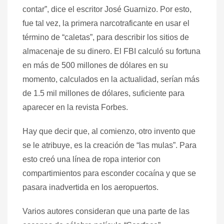
contar”, dice el escritor José Guarnizo. Por esto,
fue tal vez, la primera narcotraficante en usar el
término de “caletas”, para describir los sitios de
almacenaje de su dinero. El FBI calculó su fortuna
en más de 500 millones de dólares en su
momento, calculados en la actualidad, serían más
de 1.5 mil millones de dólares, suficiente para
aparecer en la revista Forbes.
Hay que decir que, al comienzo, otro invento que
se le atribuye, es la creación de “las mulas”. Para
esto creó una línea de ropa interior con
compartimientos para esconder cocaína y que se
pasara inadvertida en los aeropuertos.
Varios autores consideran que una parte de las