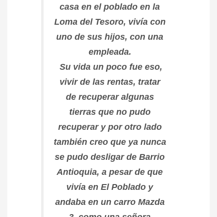
casa en el poblado en la
Loma del Tesoro, vivía con
uno de sus hijos, con una
empleada.
Su vida un poco fue eso,
vivir de las rentas, tratar
de recuperar algunas
tierras que no pudo
recuperar y por otro lado
también creo que ya nunca
se pudo desligar de Barrio
Antioquia, a pesar de que
vivía en El Poblado y
andaba en un carro Mazda
3, como una señora