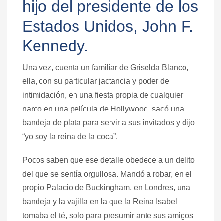
hijo del presidente de los
Estados Unidos, John F.
Kennedy.
Una vez, cuenta un familiar de Griselda Blanco,
ella, con su particular jactancia y poder de
intimidación, en una fiesta propia de cualquier
narco en una película de Hollywood, sacó una
bandeja de plata para servir a sus invitados y dijo
“yo soy la reina de la coca”.
Pocos saben que ese detalle obedece a un delito
del que se sentía orgullosa. Mandó a robar, en el
propio Palacio de Buckingham, en Londres, una
bandeja y la vajilla en la que la Reina Isabel
tomaba el té, solo para presumir ante sus amigos