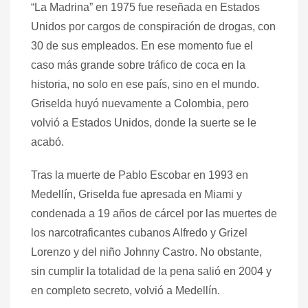
“La Madrina” en 1975 fue reseñada en Estados
Unidos por cargos de conspiración de drogas, con
30 de sus empleados. En ese momento fue el
caso más grande sobre tráfico de coca en la
historia, no solo en ese país, sino en el mundo.
Griselda huyó nuevamente a Colombia, pero
volvió a Estados Unidos, donde la suerte se le
acabó.
Tras la muerte de Pablo Escobar en 1993 en
Medellín, Griselda fue apresada en Miami y
condenada a 19 años de cárcel por las muertes de
los narcotraficantes cubanos Alfredo y Grizel
Lorenzo y del niño Johnny Castro. No obstante,
sin cumplir la totalidad de la pena salió en 2004 y
en completo secreto, volvió a Medellín.