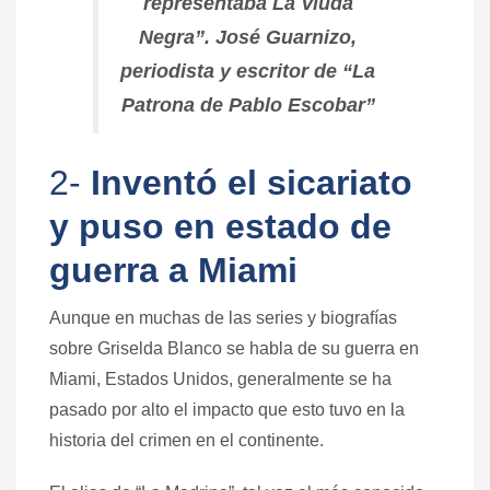
representaba La Viuda
Negra”. José Guarnizo,
periodista y escritor de “La
Patrona de Pablo Escobar”
2-
Inventó el sicariato
y puso en estado de
guerra a Miami
Aunque en muchas de las series y biografías
sobre Griselda Blanco se habla de su guerra en
Miami, Estados Unidos, generalmente se ha
pasado por alto el impacto que esto tuvo en la
historia del crimen en el continente.