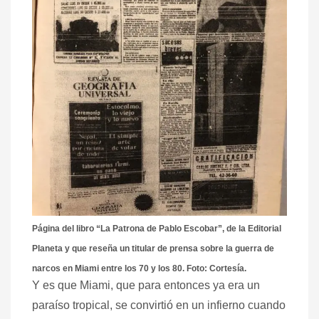
Página del libro “La Patrona de Pablo Escobar”, de la Editorial
Planeta y que reseña un titular de prensa sobre la guerra de
narcos en Miami entre los 70 y los 80. Foto: Cortesía.
Y es que Miami, que para entonces ya era un
paraíso tropical, se convirtió en un infierno cuando