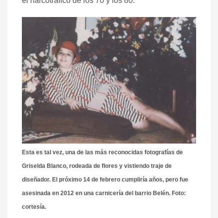
el narcotráfico de los 70 y los 80.
Esta es tal vez, una de las más reconocidas fotografías de
Griselda Blanco, rodeada de flores y vistiendo traje de
diseñador. El próximo 14 de febrero cumpliría años, pero fue
asesinada en 2012 en una carnicería del barrio Belén. Foto:
cortesía.