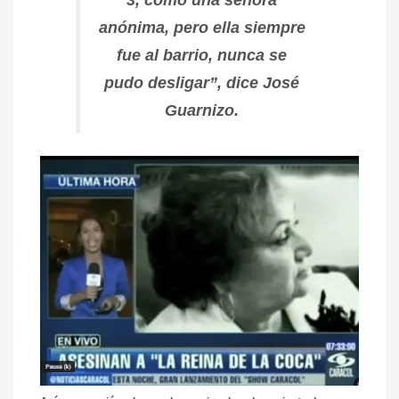
anónima, pero ella siempre
fue al barrio, nunca se
pudo desligar”, dice José
Guarnizo.