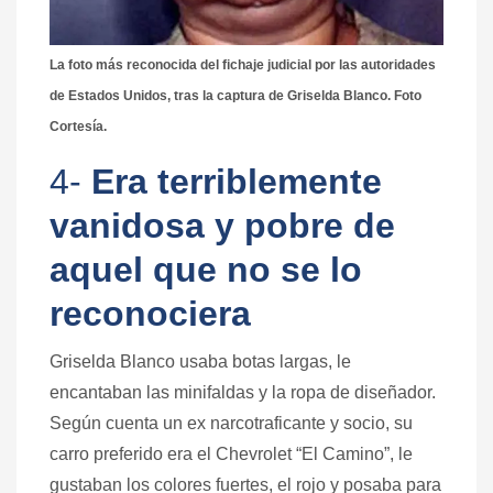
La foto más reconocida del fichaje judicial por las autoridades
de Estados Unidos, tras la captura de Griselda Blanco. Foto
Cortesía.
4-
Era terriblemente
vanidosa y pobre de
aquel que no se lo
reconociera
Griselda Blanco usaba botas largas, le
encantaban las minifaldas y la ropa de diseñador.
Según cuenta un ex narcotraficante y socio, su
carro preferido era el Chevrolet “El Camino”, le
gustaban los colores fuertes, el rojo y posaba para