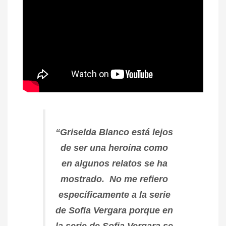
“Griselda Blanco está lejos
de ser una heroína como
en algunos relatos se ha
mostrado. No me refiero
específicamente a la serie
de Sofia Vergara porque en