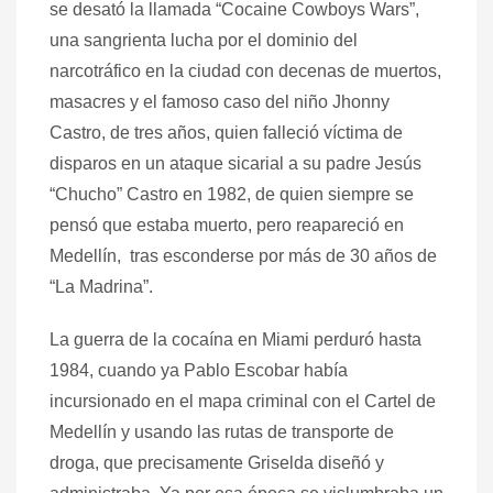
se desató la llamada “Cocaine Cowboys Wars”,
una sangrienta lucha por el dominio del
narcotráfico en la ciudad con decenas de muertos,
masacres y el famoso caso del niño Jhonny
Castro, de tres años, quien falleció víctima de
disparos en un ataque sicarial a su padre Jesús
“Chucho” Castro en 1982, de quien siempre se
pensó que estaba muerto, pero reapareció en
Medellín, tras esconderse por más de 30 años de
“La Madrina”.
La guerra de la cocaína en Miami perduró hasta
1984, cuando ya Pablo Escobar había
incursionado en el mapa criminal con el Cartel de
Medellín y usando las rutas de transporte de
droga, que precisamente Griselda diseñó y