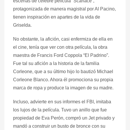
escenas de célebre película “Scarface”,
protagonizada de manera magistral por Al Pacino,
tienen inspiración en apartes de la vida de
Griselda.
No obstante, la afición, casi enfermiza de ella en
el cine, tenía que ver con otra película, la obra
maestra de Francis Ford Coppola “El Padrino”.
Fue tal su afición a la historia de la familia
Corleone, que a su último hijo lo bautizó Michael
Corleone Blanco. Ahora él promociona su propia
marca de ropa y produce la imagen de su madre.
Incluso, advierte en sus informes el FBI, imitaba
los lujos de la película. Tuvo un anillo que fue
propiedad de Eva Perón, compró un Jet privado y
mandó a construir un busto de bronce con su