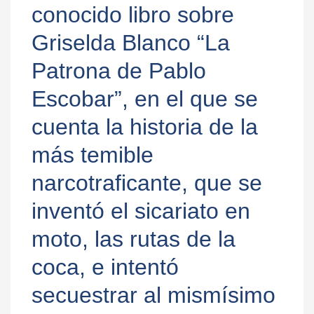
conocido libro sobre
Griselda Blanco “La
Patrona de Pablo
Escobar”, en el que se
cuenta la historia de la
más temible
narcotraficante, que se
inventó el sicariato en
moto, las rutas de la
coca, e intentó
secuestrar al mismísimo