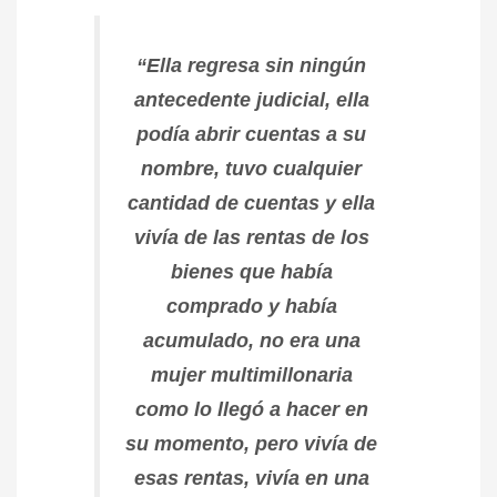
“Ella regresa sin ningún
antecedente judicial, ella
podía abrir cuentas a su
nombre, tuvo cualquier
cantidad de cuentas y ella
vivía de las rentas de los
bienes que había
comprado y había
acumulado, no era una
mujer multimillonaria
como lo llegó a hacer en
su momento, pero vivía de
esas rentas, vivía en una