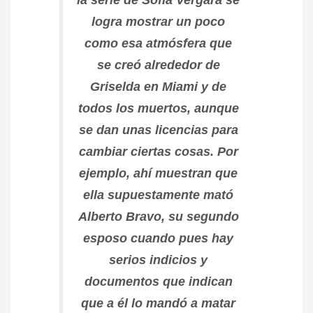
la serie de Sofia Vergara se
logra mostrar un poco
como esa atmósfera que
se creó alrededor de
Griselda en Miami y de
todos los muertos, aunque
se dan unas licencias para
cambiar ciertas cosas. Por
ejemplo, ahí muestran que
ella supuestamente mató
Alberto Bravo, su segundo
esposo cuando pues hay
serios indicios y
documentos que indican
que a él lo mandó a matar