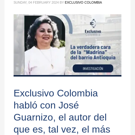
SUNDAY, 04 FEBRUARY 2024
BY
EXCLUSIVO COLOMBIA
Exclusivo Colombia
habló con José
Guarnizo, el autor del
que es, tal vez, el más