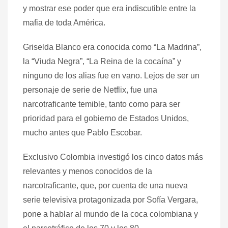
y mostrar ese poder que era indiscutible entre la
mafia de toda América.
Griselda Blanco era conocida como “La Madrina”,
la “Viuda Negra”, “La Reina de la cocaína” y
ninguno de los alias fue en vano. Lejos de ser un
personaje de serie de Netflix, fue una
narcotraficante temible, tanto como para ser
prioridad para el gobierno de Estados Unidos,
mucho antes que Pablo Escobar.
Exclusivo Colombia investigó los cinco datos más
relevantes y menos conocidos de la
narcotraficante, que, por cuenta de una nueva
serie televisiva protagonizada por Sofía Vergara,
pone a hablar al mundo de la coca colombiana y