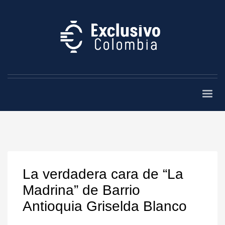
La verdadera cara de “La
Madrina” de Barrio
Antioquia Griselda Blanco