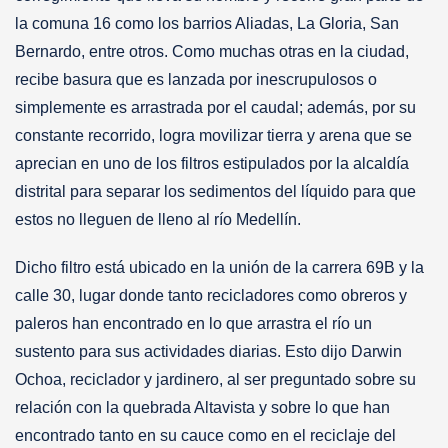
la comuna 16 como los barrios Aliadas, La Gloria, San
Bernardo, entre otros. Como muchas otras en la ciudad,
recibe basura que es lanzada por inescrupulosos o
simplemente es arrastrada por el caudal; además, por su
constante recorrido, logra movilizar tierra y arena que se
aprecian en uno de los filtros estipulados por la alcaldía
distrital para separar los sedimentos del líquido para que
estos no lleguen de lleno al río Medellín.
Dicho filtro está ubicado en la unión de la carrera 69B y la
calle 30, lugar donde tanto recicladores como obreros y
paleros han encontrado en lo que arrastra el río un
sustento para sus actividades diarias. Esto dijo Darwin
Ochoa, reciclador y jardinero, al ser preguntado sobre su
relación con la quebrada Altavista y sobre lo que han
encontrado tanto en su cauce como en el reciclaje del