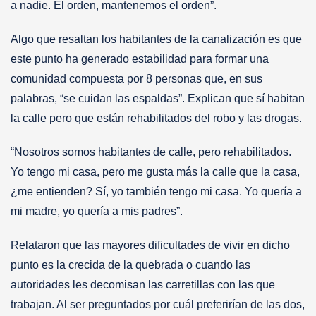
a nadie. El orden, mantenemos el orden”.
Algo que resaltan los habitantes de la canalización es que
este punto ha generado estabilidad para formar una
comunidad compuesta por 8 personas que, en sus
palabras, “se cuidan las espaldas”. Explican que sí habitan
la calle pero que están rehabilitados del robo y las drogas.
“Nosotros somos habitantes de calle, pero rehabilitados.
Yo tengo mi casa, pero me gusta más la calle que la casa,
¿me entienden? Sí, yo también tengo mi casa. Yo quería a
mi madre, yo quería a mis padres”.
Relataron que las mayores dificultades de vivir en dicho
punto es la crecida de la quebrada o cuando las
autoridades les decomisan las carretillas con las que
trabajan. Al ser preguntados por cuál preferirían de las dos,