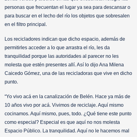
personas que frecuentan el lugar ya sea para descansar o
para buscar en el lecho del río los objetos que sobresalen
en el filtro principal.
Los recicladores indican que dicho espacio, además de
permitirles acceder a lo que arrastra el río, les da
tranquilidad porque las autoridades al parecer no les
molesta que estén presentes allí. Así lo dijo Ana Milena
Caicedo Gómez, una de las recicladoras que vive en dicho
punto.
“Yo vivo acá en la canalización de Belén. Hace ya más de
10 años vivo por acá. Vivimos de reciclaje. Aquí mismo
cocinamos. Aquí mismo, pues, todo. ¿Qué tiene este punto
como especial? Especial es que aquí no nos molesta
Espacio Público. La tranquilidad. Aquí no le hacemos mal