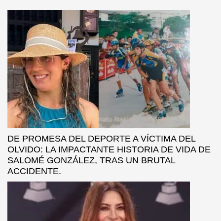
DE PROMESA DEL DEPORTE A VÍCTIMA DEL
OLVIDO: LA IMPACTANTE HISTORIA DE VIDA DE
SALOMÉ GONZÁLEZ, TRAS UN BRUTAL
ACCIDENTE.