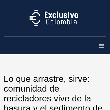
Lo que arrastre, sirve:
comunidad de
recicladores vive de la
basura y el sedimento de