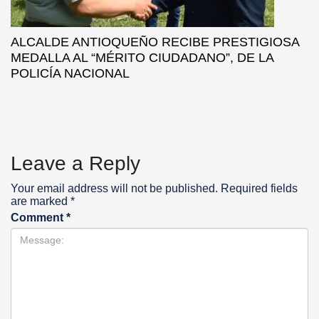
ALCALDE ANTIOQUEÑO RECIBE PRESTIGIOSA
MEDALLA AL “MÉRITO CIUDADANO”, DE LA
POLICÍA NACIONAL
Leave a Reply
Your email address will not be published.
Required fields
are marked
*
Comment
*