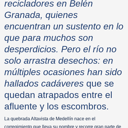
recicladores en Belén
Granada, quienes
encuentran un sustento en lo
que para muchos son
desperdicios. Pero el río no
solo arrastra desechos: en
múltiples ocasiones han sido
hallados cadáveres
que se
quedan atrapados entre el
afluente y los escombros.
La quebrada Altavista de Medellín nace en el
corregimiento que lleva su nombre y recorre gran parte de