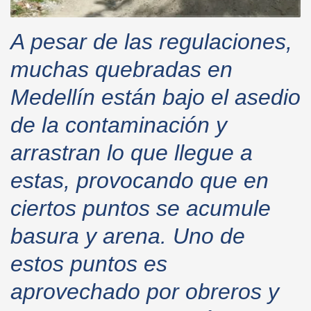
A pesar de las regulaciones,
muchas quebradas en
Medellín están bajo el asedio
de la contaminación y
arrastran lo que llegue a
estas, provocando que en
ciertos puntos se acumule
basura y arena. Uno de
estos puntos es
aprovechado por obreros y