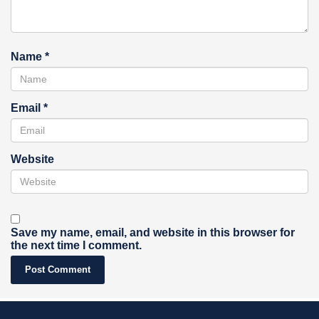
Name
*
Email
*
Website
Save my name, email, and website in this browser for
the next time I comment.