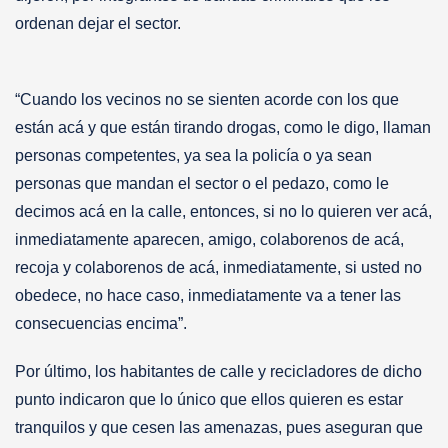
ordenan dejar el sector.
“Cuando los vecinos no se sienten acorde con los que
están acá y que están tirando drogas, como le digo, llaman
personas competentes, ya sea la policía o ya sean
personas que mandan el sector o el pedazo, como le
decimos acá en la calle, entonces, si no lo quieren ver acá,
inmediatamente aparecen, amigo, colaborenos de acá,
recoja y colaborenos de acá, inmediatamente, si usted no
obedece, no hace caso, inmediatamente va a tener las
consecuencias encima”.
Por último, los habitantes de calle y recicladores de dicho
punto indicaron que lo único que ellos quieren es estar
tranquilos y que cesen las amenazas, pues aseguran que