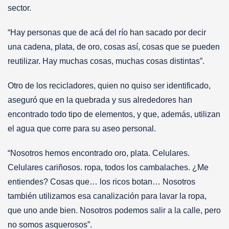
sector.
“Hay personas que de acá del río han sacado por decir
una cadena, plata, de oro, cosas así, cosas que se pueden
reutilizar. Hay muchas cosas, muchas cosas distintas”.
Otro de los recicladores, quien no quiso ser identificado,
aseguró que en la quebrada y sus alrededores han
encontrado todo tipo de elementos, y que, además, utilizan
el agua que corre para su aseo personal.
“Nosotros hemos encontrado oro, plata. Celulares.
Celulares cariñosos. ropa, todos los cambalaches. ¿Me
entiendes? Cosas que… los ricos botan… Nosotros
también utilizamos esa canalización para lavar la ropa,
que uno ande bien. Nosotros podemos salir a la calle, pero
no somos asquerosos”.