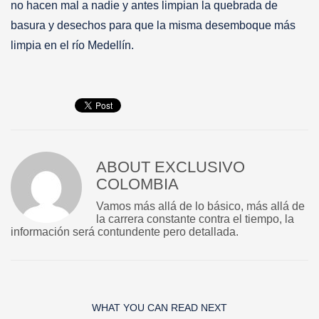
no hacen mal a nadie y antes limpian la quebrada de
basura y desechos para que la misma desemboque más
limpia en el río Medellín.
ABOUT
EXCLUSIVO
COLOMBIA
Vamos más allá de lo básico, más allá de
la carrera constante contra el tiempo, la
información será contundente pero detallada.
WHAT YOU CAN READ NEXT