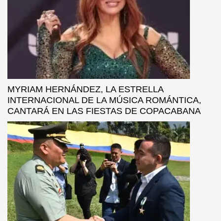
MYRIAM HERNÁNDEZ, LA ESTRELLA
INTERNACIONAL DE LA MÚSICA ROMÁNTICA,
CANTARÁ EN LAS FIESTAS DE COPACABANA