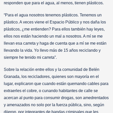
responden que para el agua, al menos, tienen plásticos.
“Para el agua nosotros tenemos plásticos. Tenemos un
plástico. A veces viene el Espacio Público y nos daña los
plásticos, ¿me entienden? Para ellos también hay leyes,
ellos nos están haciendo un mal a nosotros. A mí se me
llevan esa carreta y haga de cuenta que a mí se me están
llevando la vida. Yo llevo más de 15 años reciclando y
siempre he tenido mi carreta”.
Sobre la relación entre ellos y la comunidad de Belén
Granada, los recicladores, quienes son mayoría en el
lugar, explicaron que cuando están quemando cables para
extraerles el cobre, o cunando habitantes de calle se
acercan al punto para consumir drogas, son amedrentados
y amenazados no solo por la fuerza pública, sino, según
dijeron, por integrantes de bandas criminales que les