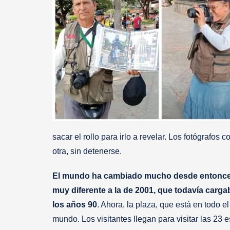
sacar el rollo para irlo a revelar. Los fotógrafo
otra, sin detenerse.
El mundo ha cambiado mucho desde entonces, 
muy diferente a la de 2001, que todavía carga
los años 90
. Ahora, la plaza, que está en todo e
mundo. Los visitantes llegan para visitar las 23 