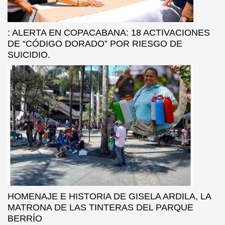
: ALERTA EN COPACABANA: 18 ACTIVACIONES
DE “CÓDIGO DORADO” POR RIESGO DE
SUICIDIO.
HOMENAJE E HISTORIA DE GISELA ARDILA, LA
MATRONA DE LAS TINTERAS DEL PARQUE
BERRÍO