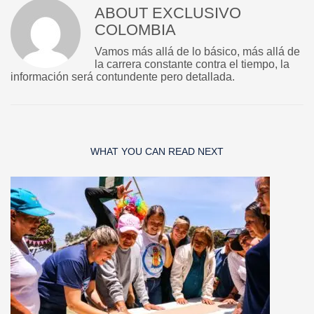
ABOUT
EXCLUSIVO
COLOMBIA
Vamos más allá de lo básico, más allá de
la carrera constante contra el tiempo, la
información será contundente pero detallada.
WHAT YOU CAN READ NEXT