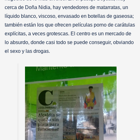
cerca de Doña Nidia, hay vendedores de matarratas, un
líquido blanco, viscoso, envasado en botellas de gaseosa;
también están los que ofrecen películas porno de carátulas
explícitas, a veces grotescas. El centro es un mercado de
lo absurdo, donde casi todo se puede conseguir, obviando
el sexo y las drogas.