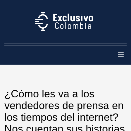
¿Cómo les va a los
vendedores de prensa en
los tiempos del internet?
Nos cuentan sus historias