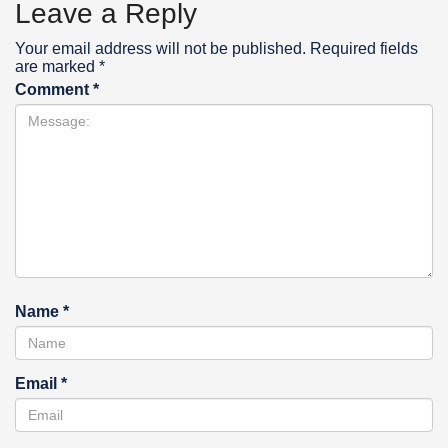
Leave a Reply
Your email address will not be published.
Required fields
are marked
*
Comment
*
Name
*
Email
*