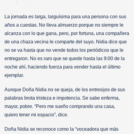
La jornada es larga, larguísima para una persona con sus
años a cuestas. No lleva almuerzo porque no siempre le
alcanza con lo que gana, pero, por fortuna, una compañera
de una chaza vecina le comparte del suyo. Nidia dice que
no se va hasta que no vende todos los periódicos que le
entregaron. No es raro que se quede hasta las 9:00 de la
noche ahí, haciendo fuerza para vender hasta el último
ejemplar.
Aunque Doña Nidia no se queja, de los entresijos de sus
palabras brota tristeza e impotencia. Se sabe enferma,
mayor, pobre. “Pero me sueño comprando una casa,
quiero tener mi espacio”, dice.
Doña Nidia se reconoce como la “voceadora que más