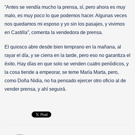
“Antes se vendía mucho la prensa, sí, pero ahora es muy
malo, es muy poco lo que podemos hacer. Algunas veces
nos quedamos mi esposo y yo sin los pasajes, y vivimos
en Castilla”, comenta la vendedora de prensa.
El quiosco abre desde bien temprano en la mañana, al
rayar el día, y se cierra en la tarde, pero eso no garantiza el
éxito. Hay días en que solo se venden cuatro periódicos, y
la cosa tiende a empeorar, se teme María Marta, pero,
como Doña Nidia, no ha pensado ejercer otro oficio al de
vender prensa, y ahí seguirá.