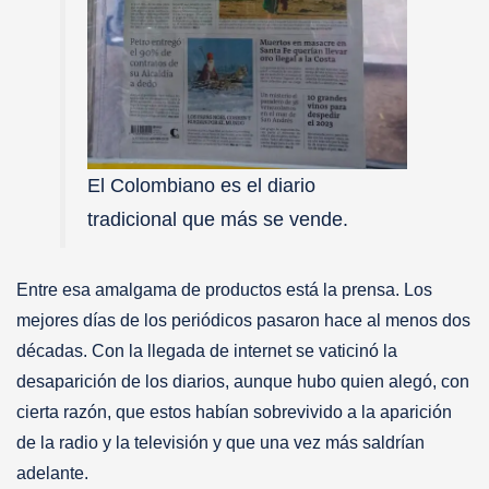
El Colombiano es el diario
tradicional que más se vende.
Entre esa amalgama de productos está la prensa. Los
mejores días de los periódicos pasaron hace al menos dos
décadas. Con la llegada de internet se vaticinó la
desaparición de los diarios, aunque hubo quien alegó, con
cierta razón, que estos habían sobrevivido a la aparición
de la radio y la televisión y que una vez más saldrían
adelante.