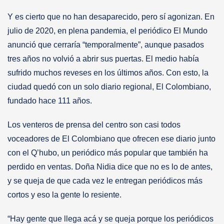
Y es cierto que no han desaparecido, pero sí agonizan. En
julio de 2020, en plena pandemia, el periódico El Mundo
anunció que cerraría “temporalmente”, aunque pasados
tres años no volvió a abrir sus puertas. El medio había
sufrido muchos reveses en los últimos años. Con esto, la
ciudad quedó con un solo diario regional, El Colombiano,
fundado hace 111 años.
Los venteros de prensa del centro son casi todos
voceadores de El Colombiano que ofrecen ese diario junto
con el Q’hubo, un periódico más popular que también ha
perdido en ventas. Doña Nidia dice que no es lo de antes,
y se queja de que cada vez le entregan periódicos más
cortos y eso la gente lo resiente.
“Hay gente que llega acá y se queja porque los periódicos