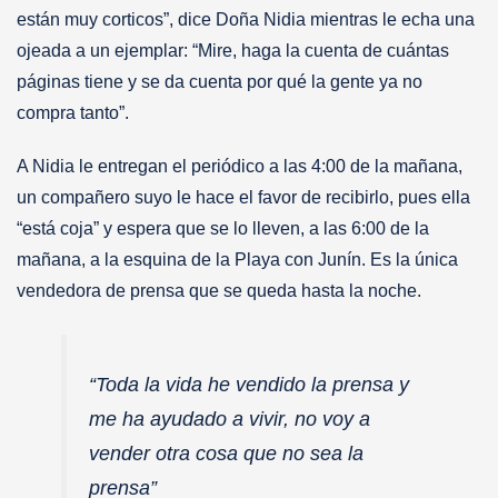
están muy corticos”, dice Doña Nidia mientras le echa una
ojeada a un ejemplar: “Mire, haga la cuenta de cuántas
páginas tiene y se da cuenta por qué la gente ya no
compra tanto”.
A Nidia le entregan el periódico a las 4:00 de la mañana,
un compañero suyo le hace el favor de recibirlo, pues ella
“está coja” y espera que se lo lleven, a las 6:00 de la
mañana, a la esquina de la Playa con Junín. Es la única
vendedora de prensa que se queda hasta la noche.
“Toda la vida he vendido la prensa y
me ha ayudado a vivir, no voy a
vender otra cosa que no sea la
prensa”