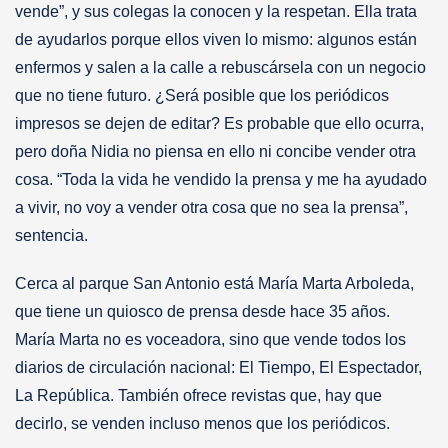
vende”, y sus colegas la conocen y la respetan. Ella trata
de ayudarlos porque ellos viven lo mismo: algunos están
enfermos y salen a la calle a rebuscársela con un negocio
que no tiene futuro. ¿Será posible que los periódicos
impresos se dejen de editar? Es probable que ello ocurra,
pero doña Nidia no piensa en ello ni concibe vender otra
cosa. “Toda la vida he vendido la prensa y me ha ayudado
a vivir, no voy a vender otra cosa que no sea la prensa”,
sentencia.
Cerca al parque San Antonio está María Marta Arboleda,
que tiene un quiosco de prensa desde hace 35 años.
María Marta no es voceadora, sino que vende todos los
diarios de circulación nacional: El Tiempo, El Espectador,
La República. También ofrece revistas que, hay que
decirlo, se venden incluso menos que los periódicos.