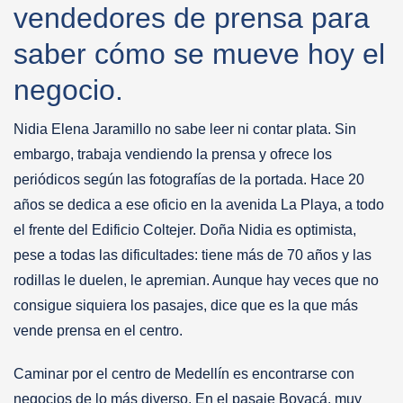
vendedores de prensa para
saber cómo se mueve hoy el
negocio.
Nidia Elena Jaramillo no sabe leer ni contar plata. Sin
embargo, trabaja vendiendo la prensa y ofrece los
periódicos según las fotografías de la portada. Hace 20
años se dedica a ese oficio en la avenida La Playa, a todo
el frente del Edificio Coltejer. Doña Nidia es optimista,
pese a todas las dificultades: tiene más de 70 años y las
rodillas le duelen, le apremian. Aunque hay veces que no
consigue siquiera los pasajes, dice que es la que más
vende prensa en el centro.
Caminar por el centro de Medellín es encontrarse con
negocios de lo más diverso. En el pasaje Boyacá, muy