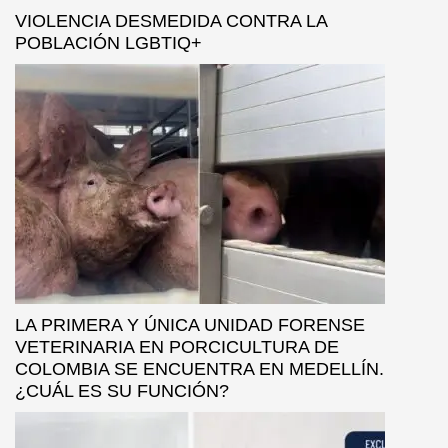
VIOLENCIA DESMEDIDA CONTRA LA
POBLACIÓN LGBTIQ+
LA PRIMERA Y ÚNICA UNIDAD FORENSE
VETERINARIA EN PORCICULTURA DE
COLOMBIA SE ENCUENTRA EN MEDELLÍN.
¿CUÁL ES SU FUNCIÓN?