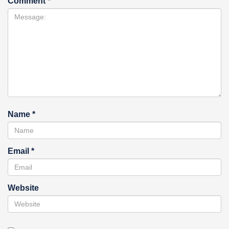
Comment
*
Name
*
Email
*
Website