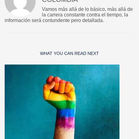
Vamos más allá de lo básico, más allá de
la carrera constante contra el tiempo, la
información será contundente pero detallada.
WHAT YOU CAN READ NEXT