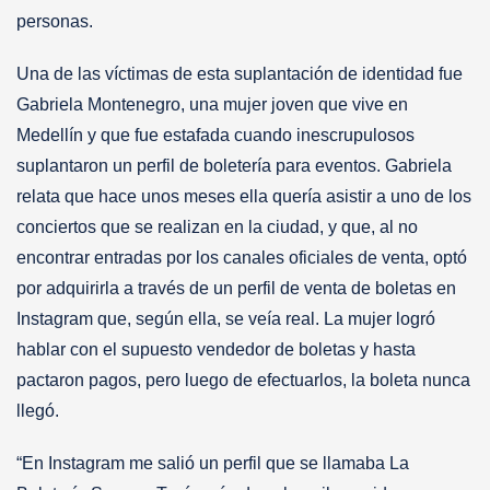
personas.
Una de las víctimas de esta suplantación de identidad fue
Gabriela Montenegro, una mujer joven que vive en
Medellín y que fue estafada cuando inescrupulosos
suplantaron un perfil de boletería para eventos. Gabriela
relata que hace unos meses ella quería asistir a uno de los
conciertos que se realizan en la ciudad, y que, al no
encontrar entradas por los canales oficiales de venta, optó
por adquirirla a través de un perfil de venta de boletas en
Instagram que, según ella, se veía real. La mujer logró
hablar con el supuesto vendedor de boletas y hasta
pactaron pagos, pero luego de efectuarlos, la boleta nunca
llegó.
“En Instagram me salió un perfil que se llamaba La