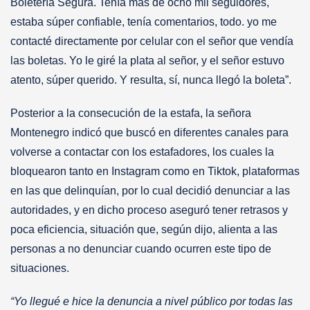
Boletería Segura. Tenía más de ocho mil seguidores,
estaba súper confiable, tenía comentarios, todo. yo me
contacté directamente por celular con el señor que vendía
las boletas. Yo le giré la plata al señor, y el señor estuvo
atento, súper querido. Y resulta, sí, nunca llegó la boleta”.
Posterior a la consecución de la estafa, la señora
Montenegro indicó que buscó en diferentes canales para
volverse a contactar con los estafadores, los cuales la
bloquearon tanto en Instagram como en Tiktok, plataformas
en las que delinquían, por lo cual decidió denunciar a las
autoridades, y en dicho proceso aseguró tener retrasos y
poca eficiencia, situación que, según dijo, alienta a las
personas a no denunciar cuando ocurren este tipo de
situaciones.
“Yo llegué e hice la denuncia a nivel público por todas las