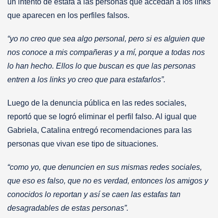
un intento de estafa a las personas que accedan a los links
que aparecen en los perfiles falsos.
“yo no creo que sea algo personal, pero si es alguien que
nos conoce a mis compañeras y a mí, porque a todas nos
lo han hecho. Ellos lo que buscan es que las personas
entren a los links yo creo que para estafarlos”.
Luego de la denuncia pública en las redes sociales,
reportó que se logró eliminar el perfil falso. Al igual que
Gabriela, Catalina entregó recomendaciones para las
personas que vivan ese tipo de situaciones.
“como yo, que denuncien en sus mismas redes sociales,
que eso es falso, que no es verdad, entonces los amigos y
conocidos lo reportan y así se caen las estafas tan
desagradables de estas personas”.