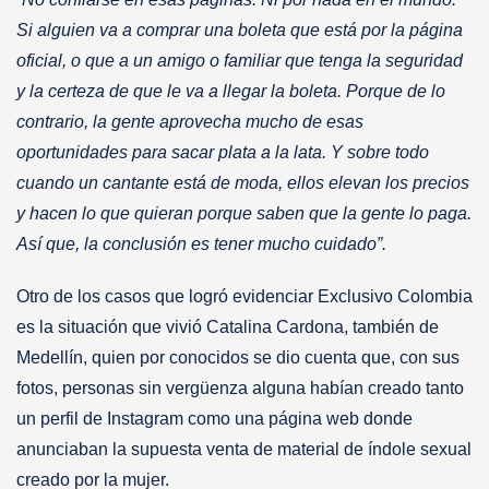
Si alguien va a comprar una boleta que está por la página
oficial, o que a un amigo o familiar que tenga la seguridad
y la certeza de que le va a llegar la boleta. Porque de lo
contrario, la gente aprovecha mucho de esas
oportunidades para sacar plata a la lata. Y sobre todo
cuando un cantante está de moda, ellos elevan los precios
y hacen lo que quieran porque saben que la gente lo paga.
Así que, la conclusión es tener mucho cuidado”.
Otro de los casos que logró evidenciar Exclusivo Colombia
es la situación que vivió Catalina Cardona, también de
Medellín, quien por conocidos se dio cuenta que, con sus
fotos, personas sin vergüenza alguna habían creado tanto
un perfil de Instagram como una página web donde
anunciaban la supuesta venta de material de índole sexual
creado por la mujer.