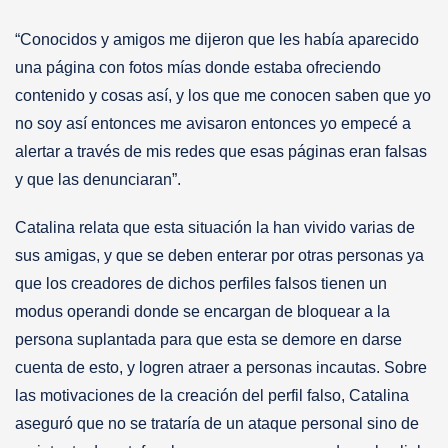
“Conocidos y amigos me dijeron que les había aparecido
una página con fotos mías donde estaba ofreciendo
contenido y cosas así, y los que me conocen saben que yo
no soy así entonces me avisaron entonces yo empecé a
alertar a través de mis redes que esas páginas eran falsas
y que las denunciaran”.
Catalina relata que esta situación la han vivido varias de
sus amigas, y que se deben enterar por otras personas ya
que los creadores de dichos perfiles falsos tienen un
modus operandi donde se encargan de bloquear a la
persona suplantada para que esta se demore en darse
cuenta de esto, y logren atraer a personas incautas. Sobre
las motivaciones de la creación del perfil falso, Catalina
aseguró que no se trataría de un ataque personal sino de