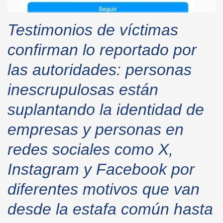
Testimonios de víctimas
confirman lo reportado por
las autoridades: personas
inescrupulosas están
suplantando la identidad de
empresas y personas en
redes sociales como X,
Instagram y Facebook por
diferentes motivos que van
desde la estafa común hasta