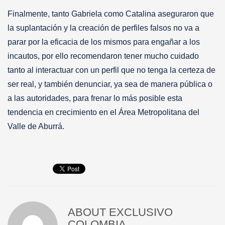
Finalmente, tanto Gabriela como Catalina aseguraron que
la suplantación y la creación de perfiles falsos no va a
parar por la eficacia de los mismos para engañar a los
incautos, por ello recomendaron tener mucho cuidado
tanto al interactuar con un perfil que no tenga la certeza de
ser real, y también denunciar, ya sea de manera pública o
a las autoridades, para frenar lo más posible esta
tendencia en crecimiento en el Área Metropolitana del
Valle de Aburrá.
ABOUT
EXCLUSIVO
COLOMBIA