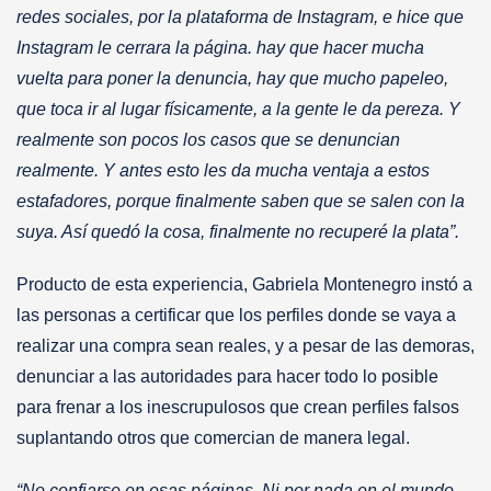
redes sociales, por la plataforma de Instagram, e hice que
Instagram le cerrara la página. hay que hacer mucha
vuelta para poner la denuncia, hay que mucho papeleo,
que toca ir al lugar físicamente, a la gente le da pereza. Y
realmente son pocos los casos que se denuncian
realmente. Y antes esto les da mucha ventaja a estos
estafadores, porque finalmente saben que se salen con la
suya. Así quedó la cosa, finalmente no recuperé la plata”.
Producto de esta experiencia, Gabriela Montenegro instó a
las personas a certificar que los perfiles donde se vaya a
realizar una compra sean reales, y a pesar de las demoras,
denunciar a las autoridades para hacer todo lo posible
para frenar a los inescrupulosos que crean perfiles falsos
suplantando otros que comercian de manera legal.
“No confiarse en esas páginas. Ni por nada en el mundo.