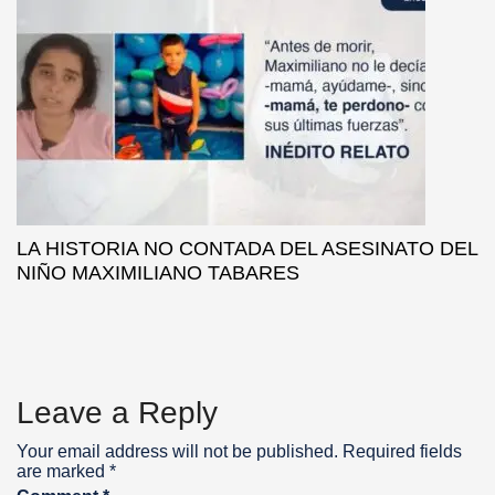
LA HISTORIA NO CONTADA DEL ASESINATO DEL
NIÑO MAXIMILIANO TABARES
Leave a Reply
Your email address will not be published.
Required fields
are marked
*