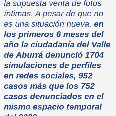
la supuesta venta de fotos
íntimas. A pesar de que no
es una situación nueva,
en
los primeros 6 meses del
año la ciudadanía del Valle
de Aburrá denunció 1704
simulaciones de perfiles
en redes sociales, 952
casos más que los 752
casos denunciados en el
mismo espacio temporal