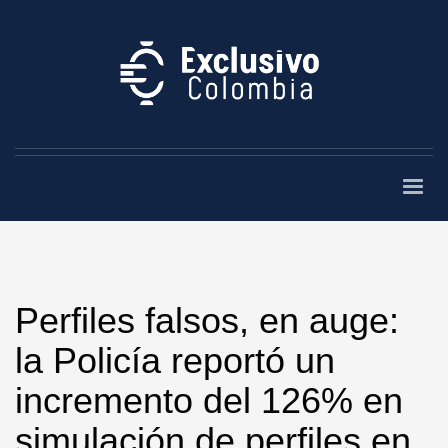
Perfiles falsos, en auge:
la Policía reportó un
incremento del 126% en
simulación de perfiles en