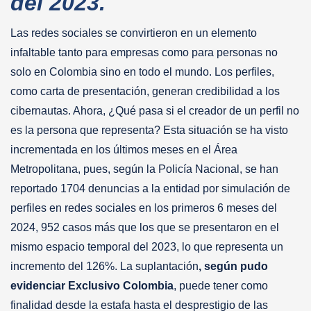
del 2023.
Las redes sociales se convirtieron en un elemento
infaltable tanto para empresas como para personas no
solo en Colombia sino en todo el mundo. Los perfiles,
como carta de presentación, generan credibilidad a los
cibernautas. Ahora, ¿Qué pasa si el creador de un perfil no
es la persona que representa? Esta situación se ha visto
incrementada en los últimos meses en el Área
Metropolitana, pues, según la Policía Nacional, se han
reportado 1704 denuncias a la entidad por simulación de
perfiles en redes sociales en los primeros 6 meses del
2024, 952 casos más que los que se presentaron en el
mismo espacio temporal del 2023, lo que representa un
incremento del 126%. La suplantación
, según pudo
evidenciar Exclusivo Colombia
, puede tener como
finalidad desde la estafa hasta el desprestigio de las