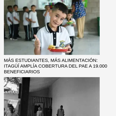
MÁS ESTUDIANTES, MÁS ALIMENTACIÓN:
ITAGÜÍ AMPLÍA COBERTURA DEL PAE A 19.000
BENEFICIARIOS