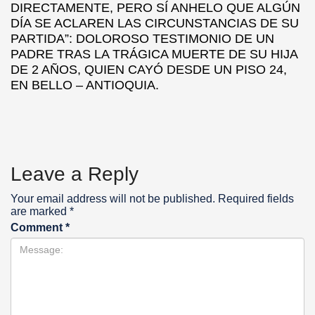
DIRECTAMENTE, PERO SÍ ANHELO QUE ALGÚN
DÍA SE ACLAREN LAS CIRCUNSTANCIAS DE SU
PARTIDA”: DOLOROSO TESTIMONIO DE UN
PADRE TRAS LA TRÁGICA MUERTE DE SU HIJA
DE 2 AÑOS, QUIEN CAYÓ DESDE UN PISO 24,
EN BELLO – ANTIOQUIA.
Leave a Reply
Your email address will not be published.
Required fields
are marked
*
Comment
*