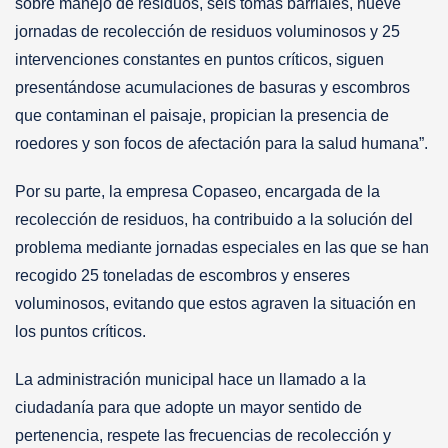
sobre manejo de residuos, seis tomas barriales, nueve
jornadas de recolección de residuos voluminosos y 25
intervenciones constantes en puntos críticos, siguen
presentándose acumulaciones de basuras y escombros
que contaminan el paisaje, propician la presencia de
roedores y son focos de afectación para la salud humana”.
Por su parte, la empresa Copaseo, encargada de la
recolección de residuos, ha contribuido a la solución del
problema mediante jornadas especiales en las que se han
recogido 25 toneladas de escombros y enseres
voluminosos, evitando que estos agraven la situación en
los puntos críticos.
La administración municipal hace un llamado a la
ciudadanía para que adopte un mayor sentido de
pertenencia, respete las frecuencias de recolección y