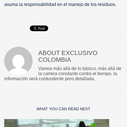
asuma la responsabilidad en el manejo de los residuos.
ABOUT
EXCLUSIVO
COLOMBIA
Vamos más allá de lo básico, más allá de
la carrera constante contra el tiempo, la
información será contundente pero detallada.
WHAT YOU CAN READ NEXT