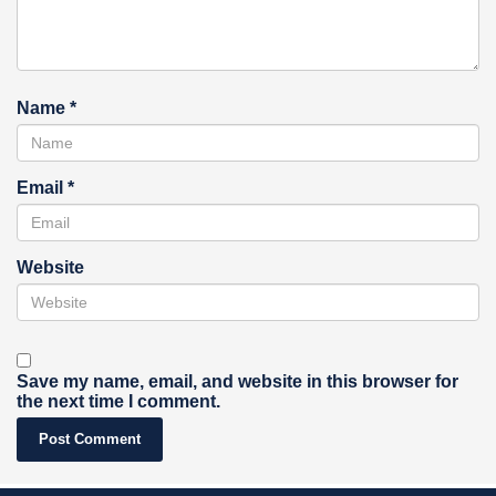
Name
*
Email
*
Website
Save my name, email, and website in this browser for
the next time I comment.