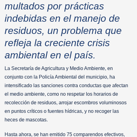
multados por prácticas
indebidas en el manejo de
residuos, un problema que
refleja la creciente crisis
ambiental en el país.
La Secretaría de Agricultura y Medio Ambiente, en
conjunto con la Policía Ambiental del municipio, ha
intensificado las sanciones contra conductas que afectan
el medio ambiente, como no respetar los horarios de
recolección de residuos, arrojar escombros voluminosos
en puntos críticos o fuentes hídricas, y no recoger las
heces de mascotas.
Hasta ahora, se han emitido 75 comparendos efectivos,