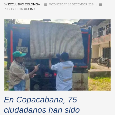
BY
EXCLUSIVO COLOMBIA
/
WEDNESDAY, 18 DECEMBER 2024
/
PUBLISHED IN
CIUDAD
En Copacabana, 75
ciudadanos han sido