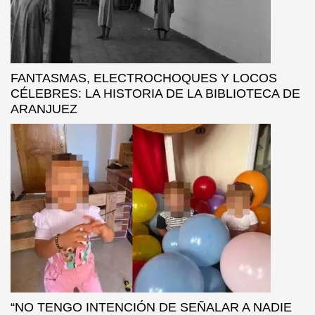
FANTASMAS, ELECTROCHOQUES Y LOCOS
CÉLEBRES: LA HISTORIA DE LA BIBLIOTECA DE
ARANJUEZ
“NO TENGO INTENCIÓN DE SEÑALAR A NADIE