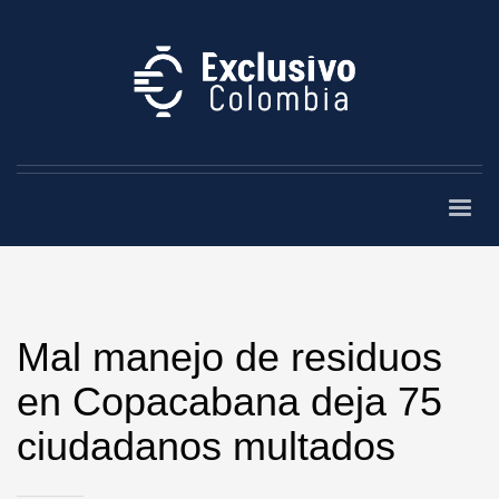
Mal manejo de residuos
en Copacabana deja 75
ciudadanos multados