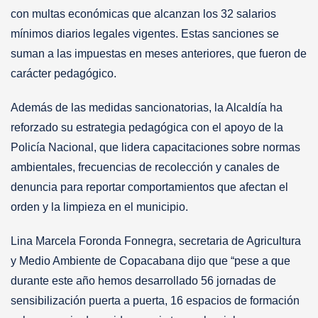
con multas económicas que alcanzan los 32 salarios
mínimos diarios legales vigentes. Estas sanciones se
suman a las impuestas en meses anteriores, que fueron de
carácter pedagógico.
Además de las medidas sancionatorias, la Alcaldía ha
reforzado su estrategia pedagógica con el apoyo de la
Policía Nacional, que lidera capacitaciones sobre normas
ambientales, frecuencias de recolección y canales de
denuncia para reportar comportamientos que afectan el
orden y la limpieza en el municipio.
Lina Marcela Foronda Fonnegra, secretaria de Agricultura
y Medio Ambiente de Copacabana dijo que “pese a que
durante este año hemos desarrollado 56 jornadas de
sensibilización puerta a puerta, 16 espacios de formación