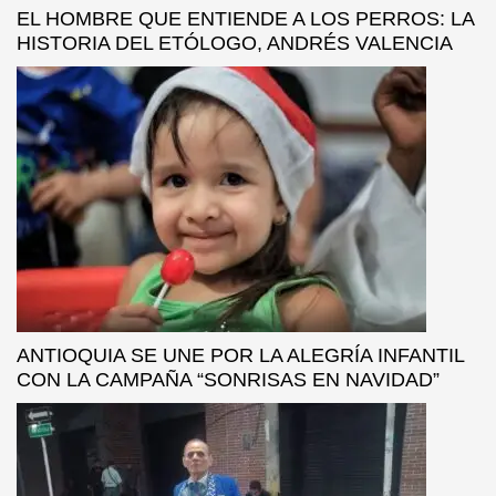
EL HOMBRE QUE ENTIENDE A LOS PERROS: LA
HISTORIA DEL ETÓLOGO, ANDRÉS VALENCIA
ANTIOQUIA SE UNE POR LA ALEGRÍA INFANTIL
CON LA CAMPAÑA “SONRISAS EN NAVIDAD”