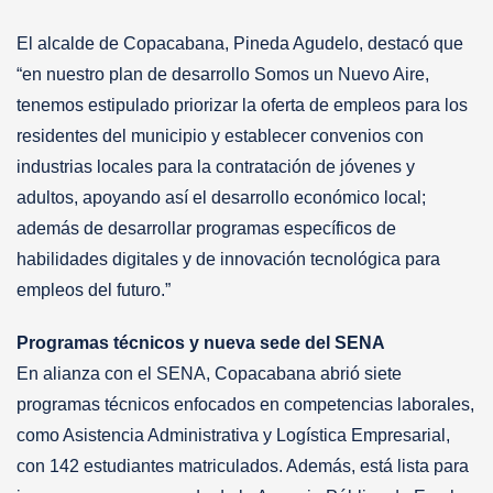
El alcalde de Copacabana, Pineda Agudelo, destacó que
“en nuestro plan de desarrollo Somos un Nuevo Aire,
tenemos estipulado priorizar la oferta de empleos para los
residentes del municipio y establecer convenios con
industrias locales para la contratación de jóvenes y
adultos, apoyando así el desarrollo económico local;
además de desarrollar programas específicos de
habilidades digitales y de innovación tecnológica para
empleos del futuro.”
Programas técnicos y nueva sede del SENA
En alianza con el SENA, Copacabana abrió siete
programas técnicos enfocados en competencias laborales,
como Asistencia Administrativa y Logística Empresarial,
con 142 estudiantes matriculados. Además, está lista para