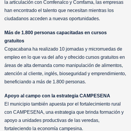
la articulación con Comfenalco y Comfama, las empresas
han encontrado el talento que necesitan mientras los
ciudadanos acceden a nuevas oportunidades.
Más de 1.800 personas capacitadas en cursos
gratuitos
Copacabana ha realizado 10 jornadas y microrruedas de
empleo en lo que va del año y ofrecido cursos gratuitos en
áreas de alta demanda como manipulación de alimentos,
atención al cliente, inglés, bioseguridad y emprendimiento,
beneficiando a más de 1.800 personas.
Apoyo al campo con la estrategia CAMPESENA
El municipio también apuesta por el fortalecimiento rural
con CAMPESENA, una estrategia que brinda formación y
apoyo a unidades productivas de las veredas,
fortaleciendo la economía campesina.