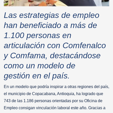
Las estrategias de empleo
han beneficiado a más de
1.100 personas en
articulación con Comfenalco
y Comfama, destacándose
como un modelo de
gestión en el país.
En un modelo que podría inspirar a otras regiones del país,
el municipio de Copacabana, Antioquia, ha logrado que
743 de las 1.186 personas orientadas por su Oficina de
Empleo consigan vinculación laboral este año. Gracias a