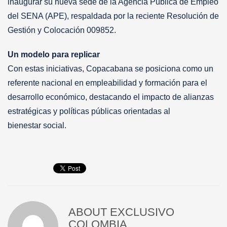
inaugurar su nueva sede de la Agencia Pública de Empleo
del SENA (APE), respaldada por la reciente Resolución de
Gestión y Colocación 009852.
Un modelo para replicar
Con estas iniciativas, Copacabana se posiciona como un
referente nacional en empleabilidad y formación para el
desarrollo económico, destacando el impacto de alianzas
estratégicas y políticas públicas orientadas al
bienestar social.
ABOUT
EXCLUSIVO
COLOMBIA