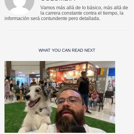
Vamos más allá de lo básico, más allá de
la carrera constante contra el tiempo, la
información será contundente pero detallada.
WHAT YOU CAN READ NEXT