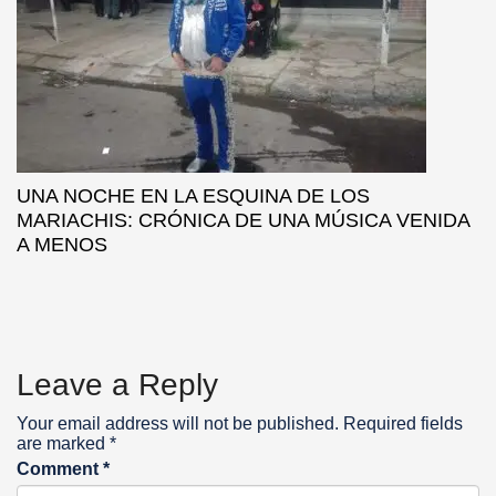
UNA NOCHE EN LA ESQUINA DE LOS
MARIACHIS: CRÓNICA DE UNA MÚSICA VENIDA
A MENOS
Leave a Reply
Your email address will not be published.
Required fields
are marked
*
Comment
*