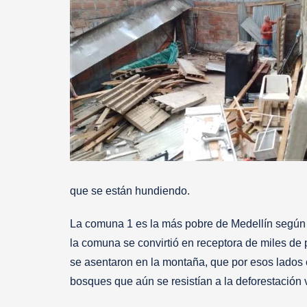
que se están hundiendo.
La comuna 1 es la más pobre de Medellín según
la comuna se convirtió en receptora de miles de
se asentaron en la montaña, que por esos lados 
bosques que aún se resistían a la deforestación v