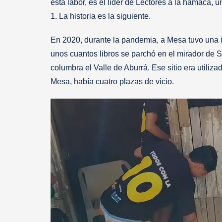
esta labor, es el líder de Lectores a la hamaca, 
1. La historia es la siguiente.
En 2020, durante la pandemia, a Mesa tuvo una 
unos cuantos libros se parchó en el mirador de
columbra el Valle de Aburrá. Ese sitio era utili
Mesa, había cuatro plazas de vicio.