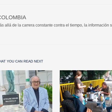
COLOMBIA
 allá de la carrera constante contra el tiempo, la información 
HAT YOU CAN READ NEXT