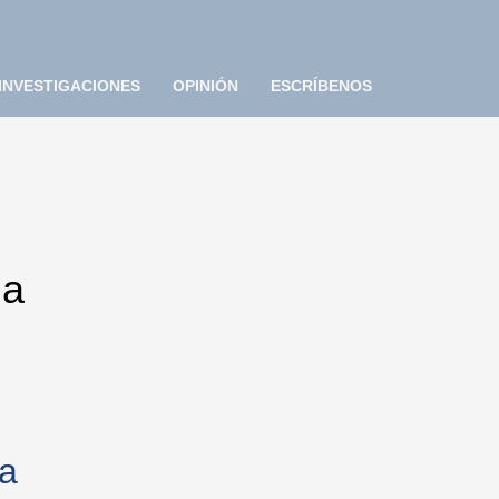
INVESTIGACIONES
OPINIÓN
ESCRÍBENOS
 a
a