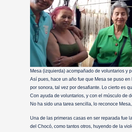
Mesa (izquierda) acompañado de voluntarios y 
Así pues, hace un año fue que Mesa se puso en la
por sonora, tal vez por desafiante. Lo cierto es 
Con ayuda de voluntarios, y con el músculo de 
No ha sido una tarea sencilla, lo reconoce Mesa
Una de las primeras casas en ser reparada fue l
del Chocó, como tantos otros, huyendo de la vi