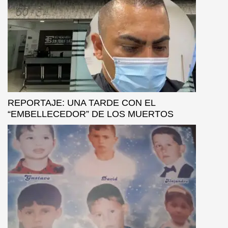
REPORTAJE: UNA TARDE CON EL
“EMBELLECEDOR” DE LOS MUERTOS