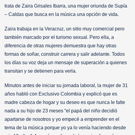
trata de Zaira Grisales Ibarra, una mujer oriunda de Supía
– Caldas que busca en la música una opción de vida.
Zaira trabaja en la Veracruz, un sitio muy comercial pero
también marcado por el turismo sexual. Pero ella, a
diferencia de otras mujeres demuestra que hay otras
formas de soñar, construir carrera y salir adelante. Todos
los días su voz deja un mensaje de superación a quienes
transitan y se detienen para verla.
Minutos antes de iniciar su jornada laboral, la mujer de 31
años habló con Exclusivo Colombia y explicó que es
madre cabeza de hogar y su deseo es que nunca le falte
nada a su hijo de 23 meses “el papá del niño decidió
apartarse de nosotros y yo empecé a emprender en el
tema de la música porque yo ya lo venía haciendo desde