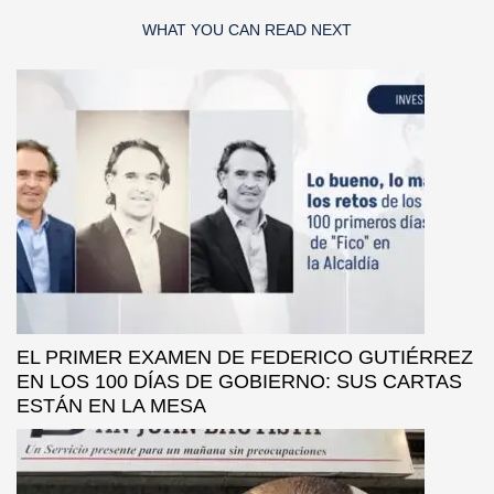
WHAT YOU CAN READ NEXT
EL PRIMER EXAMEN DE FEDERICO GUTIÉRREZ
EN LOS 100 DÍAS DE GOBIERNO: SUS CARTAS
ESTÁN EN LA MESA