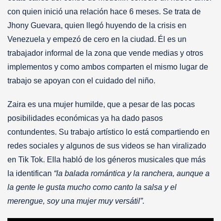
con quien inició una relación hace 6 meses. Se trata de
Jhony Guevara, quien llegó huyendo de la crisis en
Venezuela y empezó de cero en la ciudad. Él es un
trabajador informal de la zona que vende medias y otros
implementos y como ambos comparten el mismo lugar de
trabajo se apoyan con el cuidado del niño.
Zaira es una mujer humilde, que a pesar de las pocas
posibilidades económicas ya ha dado pasos
contundentes. Su trabajo artístico lo está compartiendo en
redes sociales y algunos de sus videos se han viralizado
en Tik Tok. Ella habló de los géneros musicales que más
la identifican
“la balada romántica y la ranchera, aunque a
la gente le gusta mucho como canto la salsa y el
merengue, soy una mujer muy versátil”.