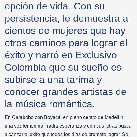
opción de vida. Con su
persistencia, le demuestra a
cientos de mujeres que hay
otros caminos para lograr el
éxito y narró en Exclusivo
Colombia que su sueño es
subirse a una tarima y
conocer grandes artistas de
la música romántica.
En Carabobo con Boyacá, en pleno centro de Medellín,
una voz femenina irradia esperanza y con sus letras busca
alcanzar el éxito que todos los días se promete lograr. Se