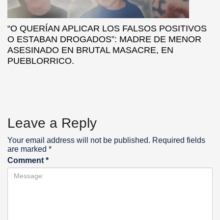
“O QUERÍAN APLICAR LOS FALSOS POSITIVOS
O ESTABAN DROGADOS”: MADRE DE MENOR
ASESINADO EN BRUTAL MASACRE, EN
PUEBLORRICO.
Leave a Reply
Your email address will not be published.
Required fields
are marked
*
Comment
*