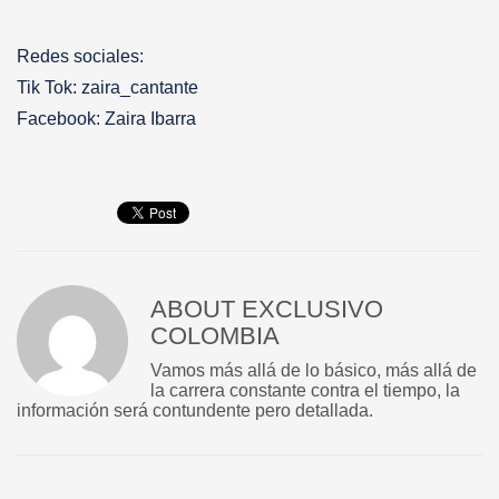
Redes sociales:
Tik Tok: zaira_cantante
Facebook: Zaira Ibarra
ABOUT
EXCLUSIVO
COLOMBIA
Vamos más allá de lo básico, más allá de
la carrera constante contra el tiempo, la
información será contundente pero detallada.