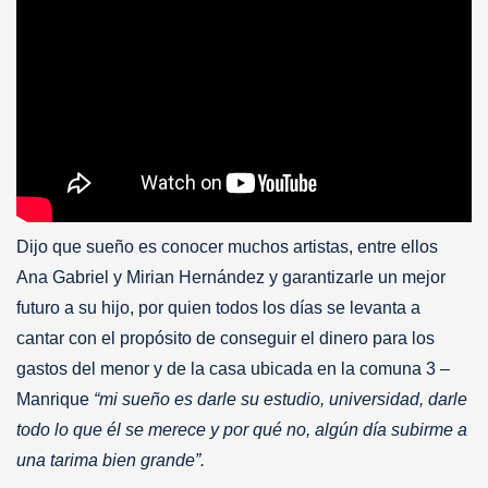
Dijo que sueño es conocer muchos artistas, entre ellos
Ana Gabriel y Mirian Hernández y garantizarle un mejor
futuro a su hijo, por quien todos los días se levanta a
cantar con el propósito de conseguir el dinero para los
gastos del menor y de la casa ubicada en la comuna 3 –
Manrique
“mi sueño es darle su estudio, universidad, darle
todo lo que él se merece y por qué no, algún día subirme a
una tarima bien grande”.