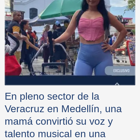
En pleno sector de la
Veracruz en Medellín, una
mamá convirtió su voz y
talento musical en una