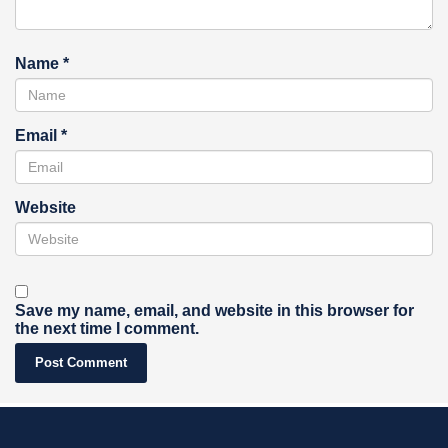
Name
*
Email
*
Website
Save my name, email, and website in this browser for
the next time I comment.