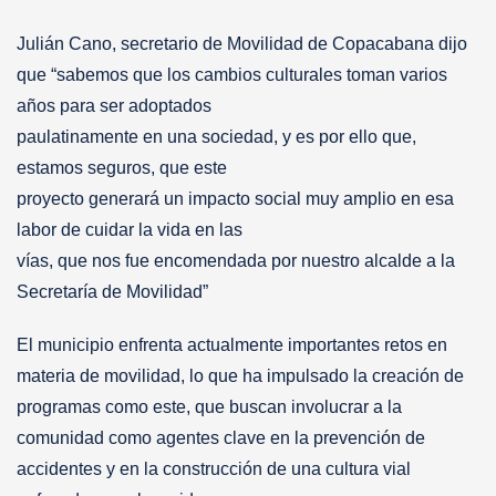
Julián Cano, secretario de Movilidad de Copacabana dijo
que “sabemos que los cambios culturales toman varios
años para ser adoptados
paulatinamente en una sociedad, y es por ello que,
estamos seguros, que este
proyecto generará un impacto social muy amplio en esa
labor de cuidar la vida en las
vías, que nos fue encomendada por nuestro alcalde a la
Secretaría de Movilidad”
El municipio enfrenta actualmente importantes retos en
materia de movilidad, lo que ha impulsado la creación de
programas como este, que buscan involucrar a la
comunidad como agentes clave en la prevención de
accidentes y en la construcción de una cultura vial