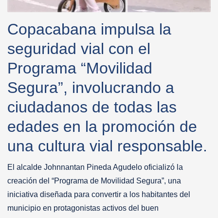
Copacabana impulsa la
seguridad vial con el
Programa “Movilidad
Segura”, involucrando a
ciudadanos de todas las
edades en la promoción de
una cultura vial responsable.
El alcalde Johnnantan Pineda Agudelo oficializó la
creación del “Programa de Movilidad Segura”, una
iniciativa diseñada para convertir a los habitantes del
municipio en protagonistas activos del buen