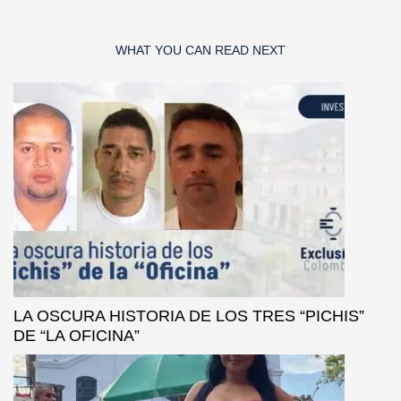
WHAT YOU CAN READ NEXT
LA OSCURA HISTORIA DE LOS TRES “PICHIS”
DE “LA OFICINA”