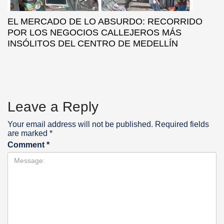
EL MERCADO DE LO ABSURDO: RECORRIDO
POR LOS NEGOCIOS CALLEJEROS MÁS
INSÓLITOS DEL CENTRO DE MEDELLÍN
Leave a Reply
Your email address will not be published.
Required fields
are marked
*
Comment
*