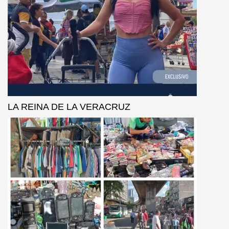
LA REINA DE LA VERACRUZ