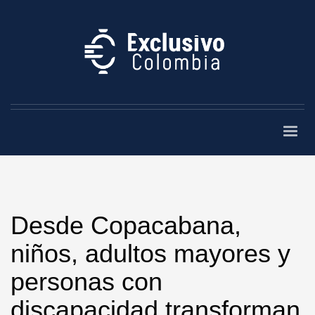
Desde Copacabana,
niños, adultos mayores y
personas con
discapacidad transforman