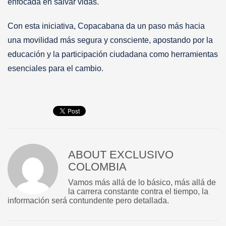
enfocada en salvar vidas.
Con esta iniciativa, Copacabana da un paso más hacia
una movilidad más segura y consciente, apostando por la
educación y la participación ciudadana como herramientas
esenciales para el cambio.
ABOUT
EXCLUSIVO
COLOMBIA
Vamos más allá de lo básico, más allá de
la carrera constante contra el tiempo, la
información será contundente pero detallada.