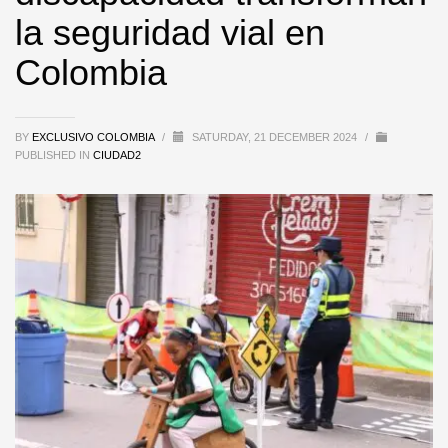
la seguridad vial en
Colombia
BY
EXCLUSIVO COLOMBIA
/
SATURDAY, 21 DECEMBER 2024
/
PUBLISHED IN
CIUDAD2