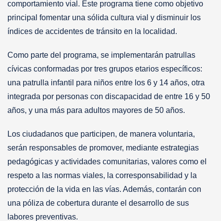
comportamiento vial. Este programa tiene como objetivo
principal fomentar una sólida cultura vial y disminuir los
índices de accidentes de tránsito en la localidad.
Como parte del programa, se implementarán patrullas
cívicas conformadas por tres grupos etarios específicos:
una patrulla infantil para niños entre los 6 y 14 años, otra
integrada por personas con discapacidad de entre 16 y 50
años, y una más para adultos mayores de 50 años.
Los ciudadanos que participen, de manera voluntaria,
serán responsables de promover, mediante estrategias
pedagógicas y actividades comunitarias, valores como el
respeto a las normas viales, la corresponsabilidad y la
protección de la vida en las vías. Además, contarán con
una póliza de cobertura durante el desarrollo de sus
labores preventivas.